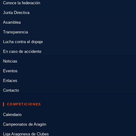
Conoce la federación
Junta Directiva
Asamblea
Transparencia
Lucha contra el dopaje
En caso de accidente
Noticias
Eventos
Enlaces
Contacto
COMPETICIONES
Calendario
Campeonatos de Aragón
Liga Aragonesa de Clubes