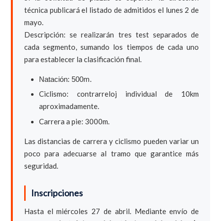
técnica publicará el listado de admitidos el lunes 2 de
mayo.
Descripción: se realizarán tres test separados de
cada segmento, sumando los tiempos de cada uno
para establecer la clasificación final.
Natación: 500m.
Ciclismo: contrarreloj individual de 10km
aproximadamente.
Carrera a pie: 3000m.
Las distancias de carrera y ciclismo pueden variar un
poco para adecuarse al tramo que garantice más
seguridad.
Inscripciones
Hasta el miércoles 27 de abril. Mediante envío de