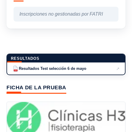
Inscripciones no gestionadas por FATRI
RESULTADOS
↗
Resultados Test selección 6 de mayo
PDF
FICHA DE LA PRUEBA