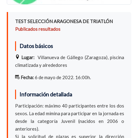
TEST SELECCIÓN ARAGONESA DE TRIATLÓN
Publicados resultados
Datos básicos
Lugar:
Villanueva de Gállego (Zaragoza), piscina
climatizada y alrededores
Fecha:
6 de mayo de 2022. 16:00h.
Información detallada
Participación: máximo 40 participantes entre los dos
sexos. La edad mímina para participar en la jornada es
desde la categoría Juvenil (nacidos en 2006 o
anteriores).
Si la solicitud de plazas es superior la dirección