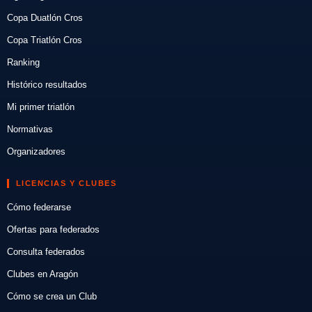
Copa Duatlón Cros
Copa Triatlón Cros
Ranking
Histórico resultados
Mi primer triatlón
Normativas
Organizadores
LICENCIAS Y CLUBES
Cómo federarse
Ofertas para federados
Consulta federados
Clubes en Aragón
Cómo se crea un Club