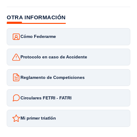
OTRA INFORMACIÓN
Cómo Federarme
Protocolo en caso de Accidente
Reglamento de Competiciones
Circulares FETRI - FATRI
Mi primer triatlón