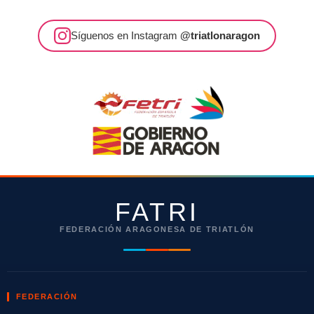
Síguenos en Instagram
@triatlonaragon
FATRI
FEDERACIÓN ARAGONESA DE TRIATLÓN
FEDERACIÓN