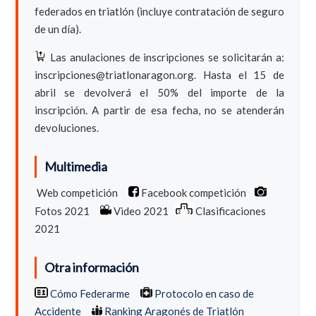
federados en triatlón (incluye contratación de seguro
de un día).
Las anulaciones de inscripciones se solicitarán a:
inscripciones@triatlonaragon.org. Hasta el 15 de
abril se devolverá el 50% del importe de la
inscripción. A partir de esa fecha, no se atenderán
devoluciones.
Multimedia
Web competición
Facebook competición
Fotos 2021
Video 2021
Clasificaciones
2021
Otra información
Cómo Federarme
Protocolo en caso de
Accidente
Ranking Aragonés de Triatlón