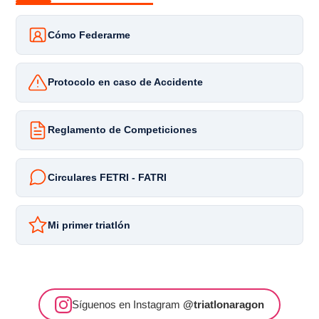
Cómo Federarme
Protocolo en caso de Accidente
Reglamento de Competiciones
Circulares FETRI - FATRI
Mi primer triatlón
Síguenos en Instagram
@triatlonaragon