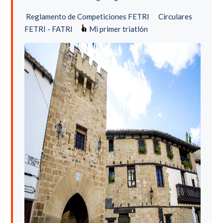
Reglamento de Competiciones FETRI
Circulares
FETRI - FATRI
Mi primer triatlón