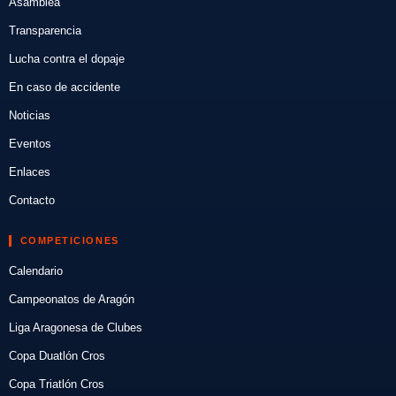
Asamblea
Transparencia
Lucha contra el dopaje
En caso de accidente
Noticias
Eventos
Enlaces
Contacto
COMPETICIONES
Calendario
Campeonatos de Aragón
Liga Aragonesa de Clubes
Copa Duatlón Cros
Copa Triatlón Cros