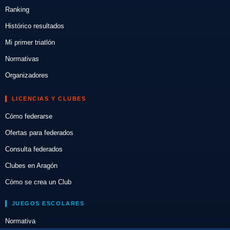
Ranking
Histórico resultados
Mi primer triatlón
Normativas
Organizadores
LICENCIAS Y CLUBES
Cómo federarse
Ofertas para federados
Consulta federados
Clubes en Aragón
Cómo se crea un Club
JUEGOS ESCOLARES
Normativa