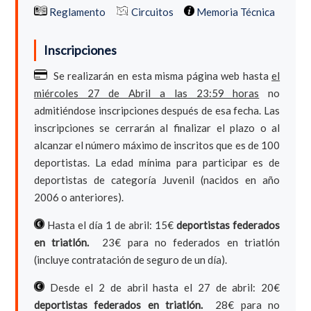
Reglamento
Circuitos
Memoria Técnica
Inscripciones
Se realizarán en esta misma página web hasta
el
miércoles 27 de Abril a las 23:59 horas
no
admitiéndose inscripciones después de esa fecha. Las
inscripciones se cerrarán al finalizar el plazo o al
alcanzar el número máximo de inscritos que es de 100
deportistas. La edad mínima para participar es de
deportistas de categoría Juvenil (nacidos en año
2006 o anteriores).
Hasta el día 1 de abril: 15€
deportistas federados
en triatlón.
23€ para no federados en triatlón
(incluye contratación de seguro de un día).
Desde el 2 de abril hasta el 27 de abril: 20€
deportistas federados en triatlón.
28€ para no