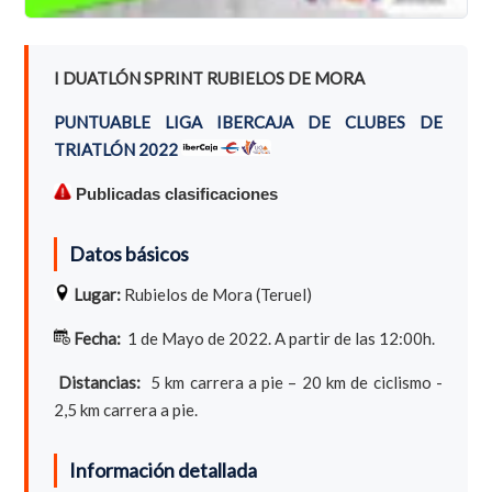
I DUATLÓN SPRINT RUBIELOS DE MORA
PUNTUABLE LIGA IBERCAJA DE CLUBES DE
TRIATLÓN 2022
Publicadas clasificaciones
Datos básicos
Lugar:
Rubielos de Mora (Teruel)
Fecha:
1 de Mayo de 2022. A partir de las 12:00h.
Distancias:
5 km carrera a pie – 20 km de ciclismo -
2,5 km carrera a pie.
Información detallada