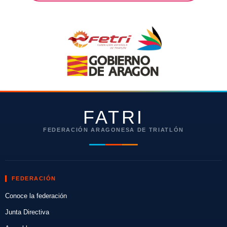
FATRI
FEDERACIÓN ARAGONESA DE TRIATLÓN
FEDERACIÓN
Conoce la federación
Junta Directiva