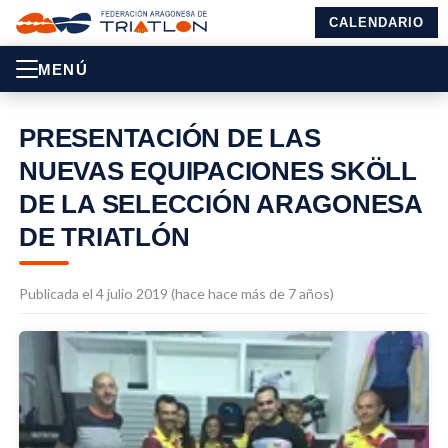
CALENDARIO
MENÚ
PRESENTACIÓN DE LAS
NUEVAS EQUIPACIONES SKÖLL
DE LA SELECCIÓN ARAGONESA
DE TRIATLÓN
Publicada el 4 julio 2019 (hace hace más de 7 años)