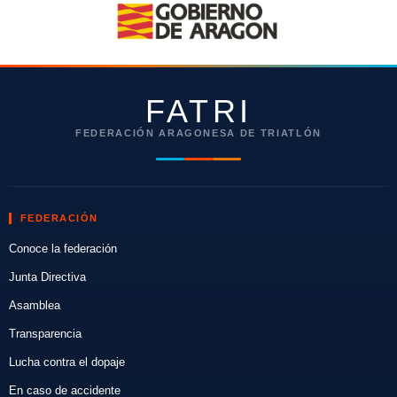
FATRI
FEDERACIÓN ARAGONESA DE TRIATLÓN
FEDERACIÓN
Conoce la federación
Junta Directiva
Asamblea
Transparencia
Lucha contra el dopaje
En caso de accidente