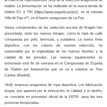
triatlón. La presentación se ha realizado en la nueva tienda de
triatlón ES X TRI (
https://www.esportri.es/es/
) en la rotonda
Villa de Pau nº7, en el barrio zaragozano de La Paz.
Varios componentes de las selección escolar de Aragón han
presentado, tanto los nuevos tritrajes, como la ropa de calle
compuesta por polo, bermuda, y sudadera. La nueva línea
deportiva, con los colores de nuestra selección, ha
sorprendido por la originalidad de los nuevos diseños y la
calidad de las prendas. Las nuevas equipaciones se
estrenarán este fin de semana en el Campeonato de España
de Triatlón por Autonomías que se va a celebrar en Tres
Cantos (Madrid).
Sköll, empresa aragonesa de ropa deportiva, con fabricación
propia, que apuesta por la innovación, la calidad, y el diseño,
se convierte en proveedor oficial de la FATRI para las tres
próximas temporadas.