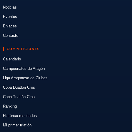
Noticias
Eventos
Enlaces
Contacto
COMPETICIONES
Calendario
Campeonatos de Aragón
Liga Aragonesa de Clubes
Copa Duatlón Cros
Copa Triatlón Cros
Ranking
Histórico resultados
Mi primer triatlón