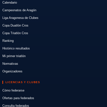
Calendario
Campeonatos de Aragón
Liga Aragonesa de Clubes
Copa Duatlón Cros
Copa Triatlón Cros
Ranking
Histórico resultados
Mi primer triatlón
Normativas
Organizadores
LICENCIAS Y CLUBES
Cómo federarse
Ofertas para federados
Consulta federados