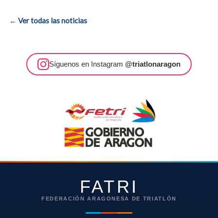
← Ver todas las noticias
Síguenos en Instagram
@triatlonaragon
FATRI
FEDERACIÓN ARAGONESA DE TRIATLÓN