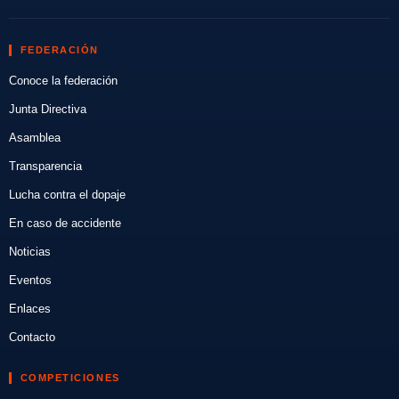
FEDERACIÓN
Conoce la federación
Junta Directiva
Asamblea
Transparencia
Lucha contra el dopaje
En caso de accidente
Noticias
Eventos
Enlaces
Contacto
COMPETICIONES