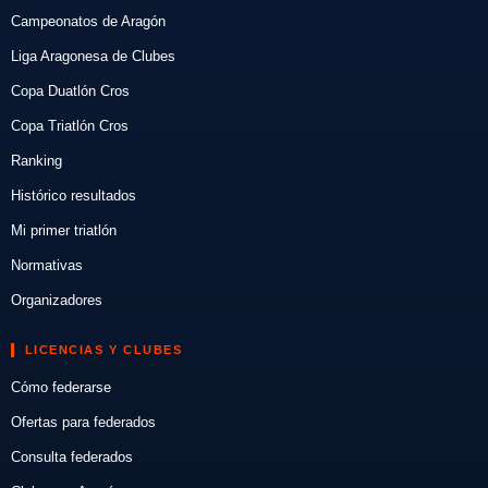
Campeonatos de Aragón
Liga Aragonesa de Clubes
Copa Duatlón Cros
Copa Triatlón Cros
Ranking
Histórico resultados
Mi primer triatlón
Normativas
Organizadores
LICENCIAS Y CLUBES
Cómo federarse
Ofertas para federados
Consulta federados