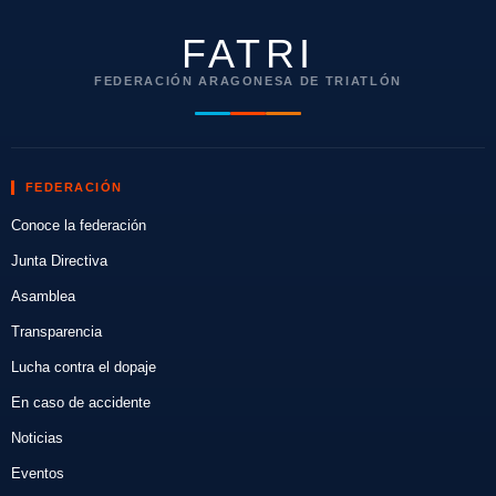
FATRI
FEDERACIÓN ARAGONESA DE TRIATLÓN
FEDERACIÓN
Conoce la federación
Junta Directiva
Asamblea
Transparencia
Lucha contra el dopaje
En caso de accidente
Noticias
Eventos