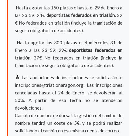
Hasta agotar las 150 plazas o hasta el 29 de Enero a
las 23 59: 24€
deportistas federados en triatlón.
32
€ No federados en triatlón (incluye la tramitación de
seguro obligatorio de accidentes).
Hasta agotar las 300 plazas o el miércoles 31 de
Enero a las 23 59: 29€
deportistas federados en
triatlón.
37€ No federados en triatlón (incluye la
tramitación de seguro obligatorio de accidentes).
Las anulaciones de inscripciones se solicitarán a:
inscripciones@triatlonaragon.org. Las inscripciones
canceladas hasta el 24 de Enero, se devolverán al
50%. A partir de esa fecha no se atenderán
devoluciones.
Cambio de nombre de dorsal: la gestión del cambio de
nombre tendrá un coste de 5€, y se podrá realizar
solicitando el cambio en esa misma cuenta de correo.