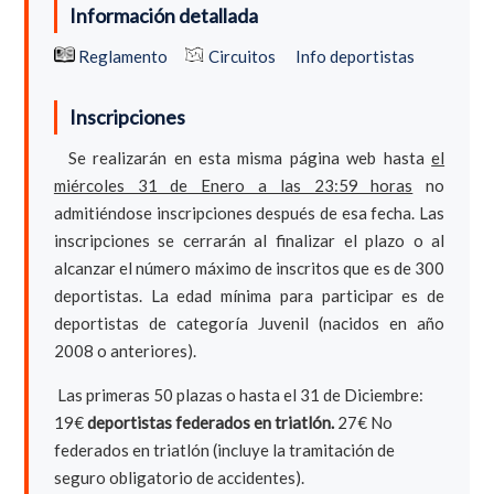
Información detallada
Reglamento
Circuitos
Info deportistas
Inscripciones
Se realizarán en esta misma página web hasta
el
miércoles 31 de Enero a las 23:59 horas
no
admitiéndose inscripciones después de esa fecha. Las
inscripciones se cerrarán al finalizar el plazo o al
alcanzar el número máximo de inscritos que es de 300
deportistas. La edad mínima para participar es de
deportistas de categoría Juvenil (nacidos en año
2008 o anteriores).
Las primeras 50 plazas o hasta el 31 de Diciembre:
19€
deportistas federados en triatlón.
27€ No
federados en triatlón (incluye la tramitación de
seguro obligatorio de accidentes).