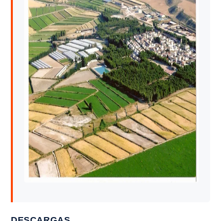
DESCARGAS