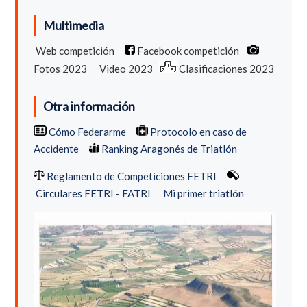
Multimedia
Web competición
Facebook competición
Fotos 2023
Video 2023
Clasificaciones 2023
Otra información
Cómo Federarme
Protocolo en caso de
Accidente
Ranking Aragonés de Triatlón
Reglamento de Competiciones FETRI
Circulares FETRI - FATRI
Mi primer triatlón