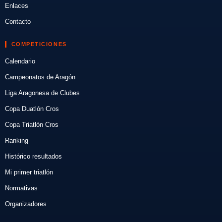
Enlaces
Contacto
COMPETICIONES
Calendario
Campeonatos de Aragón
Liga Aragonesa de Clubes
Copa Duatlón Cros
Copa Triatlón Cros
Ranking
Histórico resultados
Mi primer triatlón
Normativas
Organizadores