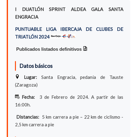
I DUATLÓN SPRINT ALDEA GALA SANTA
ENGRACIA
PUNTUABLE LIGA IBERCAJA DE CLUBES DE
TRIATLÓN 2024
Publicados listados definitivos
Datos básicos
Lugar:
Santa Engracia, pedanía de Tauste
(Zaragoza)
Fecha:
3 de Febrero de 2024. A partir de las
16:00h.
Distancias:
5 km carrera a pie – 22 km de ciclismo -
2,5 km carrera a pie