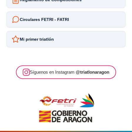
Circulares FETRI - FATRI
Mi primer triatlón
Síguenos en Instagram
@triatlonaragon