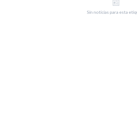
📰
Sin noticias para esta eti