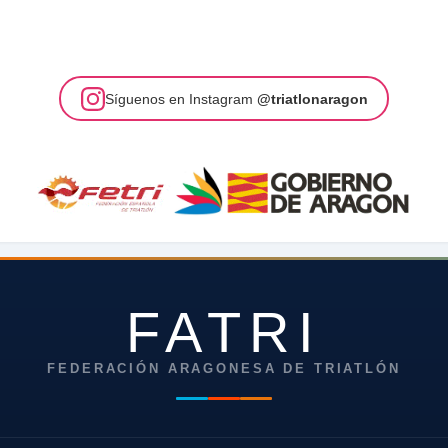
Síguenos en Instagram
@triatlonaragon
FATRI
FEDERACIÓN ARAGONESA DE TRIATLÓN