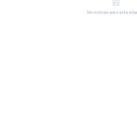
📰
Sin noticias para esta eti