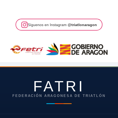
Síguenos en Instagram
@triatlonaragon
FATRI
FEDERACIÓN ARAGONESA DE TRIATLÓN