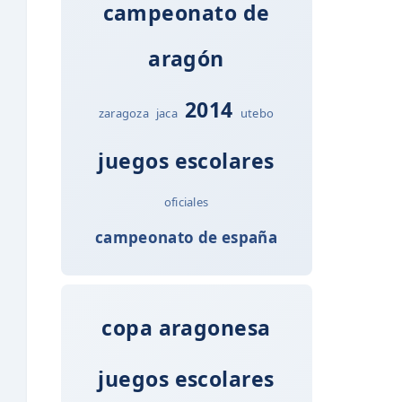
campeonato de
aragón
2014
zaragoza
jaca
utebo
juegos escolares
oficiales
campeonato de españa
copa aragonesa
juegos escolares