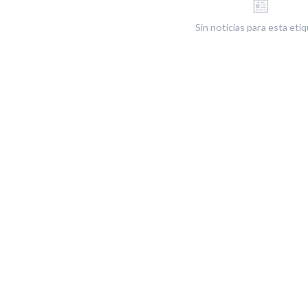
📰
Sin noticias para esta eti