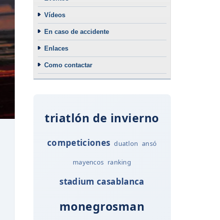
Vídeos
En caso de accidente
Enlaces
Como contactar
triatlón de invierno
competiciones
duatlon
ansó
mayencos
ranking
stadium casablanca
monegrosman