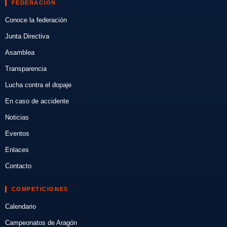
FEDERACIÓN
Conoce la federación
Junta Directiva
Asamblea
Transparencia
Lucha contra el dopaje
En caso de accidente
Noticias
Eventos
Enlaces
Contacto
COMPETICIONES
Calendario
Campeonatos de Aragón