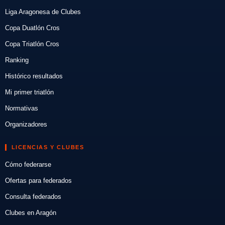
Liga Aragonesa de Clubes
Copa Duatlón Cros
Copa Triatlón Cros
Ranking
Histórico resultados
Mi primer triatlón
Normativas
Organizadores
LICENCIAS Y CLUBES
Cómo federarse
Ofertas para federados
Consulta federados
Clubes en Aragón