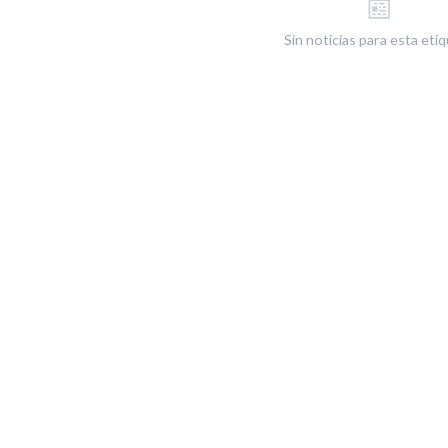
📰
Sin noticias para esta eti