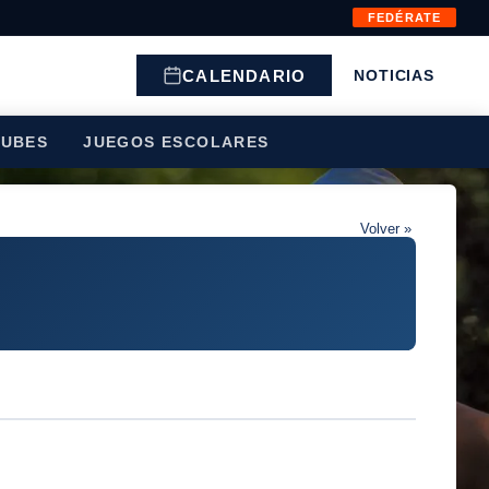
FEDÉRATE
CALENDARIO
NOTICIAS
LUBES
JUEGOS ESCOLARES
Volver »