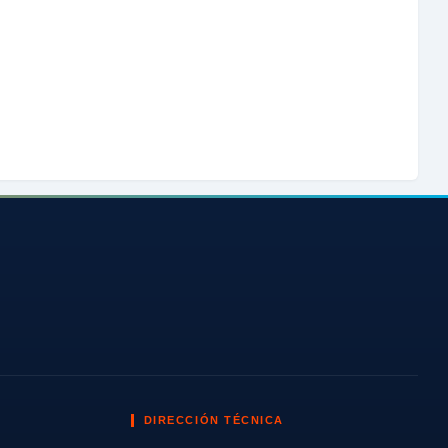
DIRECCIÓN TÉCNICA