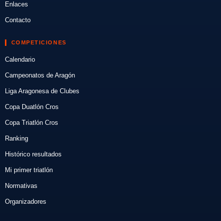
Enlaces
Contacto
COMPETICIONES
Calendario
Campeonatos de Aragón
Liga Aragonesa de Clubes
Copa Duatlón Cros
Copa Triatlón Cros
Ranking
Histórico resultados
Mi primer triatlón
Normativas
Organizadores