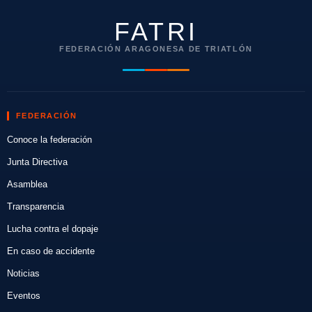
FATRI
FEDERACIÓN ARAGONESA DE TRIATLÓN
FEDERACIÓN
Conoce la federación
Junta Directiva
Asamblea
Transparencia
Lucha contra el dopaje
En caso de accidente
Noticias
Eventos