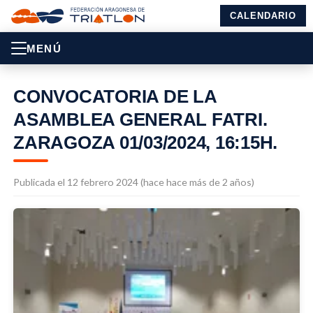
CALENDARIO
MENÚ
CONVOCATORIA DE LA
ASAMBLEA GENERAL FATRI.
ZARAGOZA 01/03/2024, 16:15H.
Publicada el 12 febrero 2024 (hace hace más de 2 años)