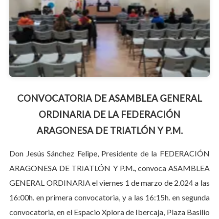
CONVOCATORIA DE ASAMBLEA GENERAL
ORDINARIA DE LA FEDERACIÓN
ARAGONESA DE TRIATLÓN Y P.M.
Don Jesús Sánchez Felipe, Presidente de la FEDERACIÓN
ARAGONESA DE TRIATLÓN Y P.M
.
, convoca ASAMBLEA
GENERAL ORDINARIA el viernes 1 de marzo de 2.024 a las
16:00h. en primera convocatoria, y a las 16:15h. en segunda
convocatoria, en el Espacio Xplora de Ibercaja, Plaza Basilio