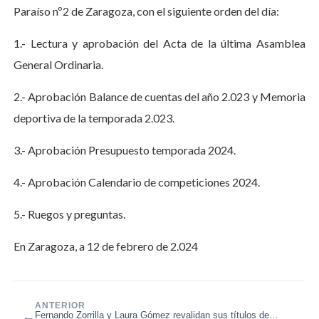
Paraíso nº2 de Zaragoza, con el siguiente orden del día:
1.- Lectura y aprobación del Acta de la última Asamblea
General Ordinaria.
2.- Aprobación Balance de cuentas del año 2.023 y Memoria
deportiva de la temporada 2.023.
3.- Aprobación Presupuesto temporada 2024.
4.- Aprobación Calendario de competiciones 2024.
5.- Ruegos y preguntas.
En Zaragoza, a 12 de febrero de 2.024
ANTERIOR
←
Fernando Zorrilla y Laura Gómez revalidan sus títulos de