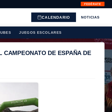
FEDÉRATE
CALENDARIO
NOTICIAS
LUBES
JUEGOS ESCOLARES
L CAMPEONATO DE ESPAÑA DE