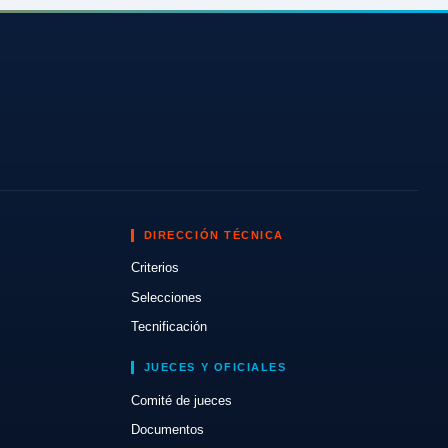
DIRECCIÓN TÉCNICA
Criterios
Selecciones
Tecnificación
JUECES Y OFICIALES
Comité de jueces
Documentos