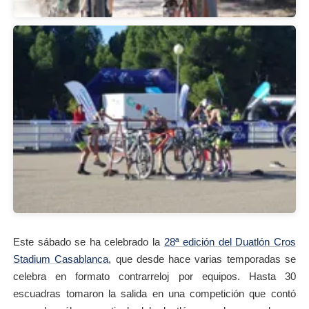
Este sábado se ha celebrado la
28ª edición del Duatlón Cros
Stadium Casablanca
, que desde hace varias temporadas se
celebra en formato contrarreloj por equipos. Hasta 30
escuadras tomaron la salida en una competición que contó