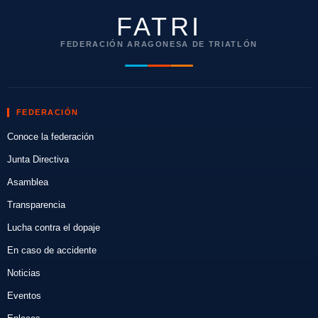
FATRI
FEDERACIÓN ARAGONESA DE TRIATLÓN
FEDERACIÓN
Conoce la federación
Junta Directiva
Asamblea
Transparencia
Lucha contra el dopaje
En caso de accidente
Noticias
Eventos