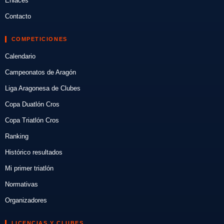
Enlaces
Contacto
COMPETICIONES
Calendario
Campeonatos de Aragón
Liga Aragonesa de Clubes
Copa Duatlón Cros
Copa Triatlón Cros
Ranking
Histórico resultados
Mi primer triatlón
Normativas
Organizadores
LICENCIAS Y CLUBES