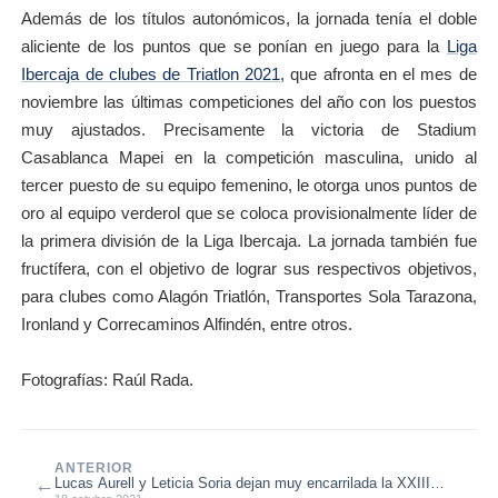
Además de los títulos autonómicos, la jornada tenía el doble
aliciente de los puntos que se ponían en juego para la
Liga
Ibercaja de clubes de Triatlon 2021
, que afronta en el mes de
noviembre las últimas competiciones del año con los puestos
muy ajustados. Precisamente la victoria de Stadium
Casablanca Mapei en la competición masculina, unido al
tercer puesto de su equipo femenino, le otorga unos puntos de
oro al equipo verderol que se coloca provisionalmente líder de
la primera división de la Liga Ibercaja. La jornada también fue
fructífera, con el objetivo de lograr sus respectivos objetivos,
para clubes como Alagón Triatlón, Transportes Sola Tarazona,
Ironland y Correcaminos Alfindén, entre otros.
Fotografías: Raúl Rada.
ANTERIOR
←
Lucas Aurell y Leticia Soria dejan muy encarrilada la XXIII