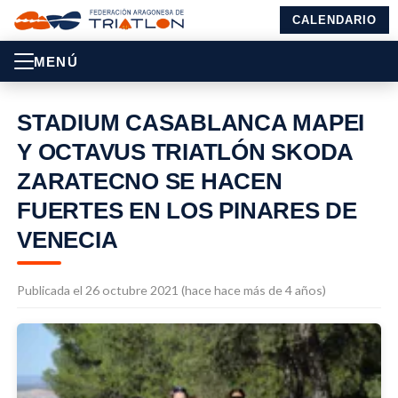
CALENDARIO
MENÚ
STADIUM CASABLANCA MAPEI
Y OCTAVUS TRIATLÓN SKODA
ZARATECNO SE HACEN
FUERTES EN LOS PINARES DE
VENECIA
Publicada el 26 octubre 2021 (hace hace más de 4 años)