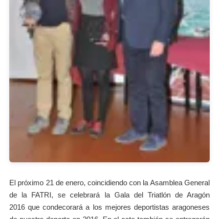
El próximo 21 de enero, coincidiendo con la Asamblea General
de la FATRI, se celebrará la Gala del Triatlón de Aragón
2016 que condecorará a los mejores deportistas aragoneses