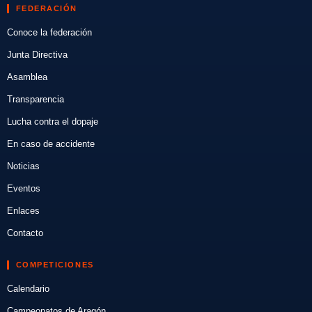
FEDERACIÓN
Conoce la federación
Junta Directiva
Asamblea
Transparencia
Lucha contra el dopaje
En caso de accidente
Noticias
Eventos
Enlaces
Contacto
COMPETICIONES
Calendario
Campeonatos de Aragón