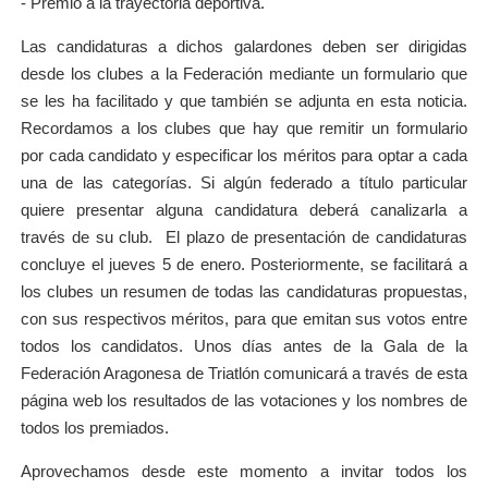
- Premio a la trayectoria deportiva.
Las candidaturas a dichos galardones deben ser dirigidas
desde los clubes a la Federación mediante un formulario que
se les ha facilitado y que también se adjunta en esta noticia.
Recordamos a los clubes que hay que remitir un formulario
por cada candidato y especificar los méritos para optar a cada
una de las categorías. Si algún federado a título particular
quiere presentar alguna candidatura deberá canalizarla a
través de su club. El plazo de presentación de candidaturas
concluye el jueves 5 de enero. Posteriormente, se facilitará a
los clubes un resumen de todas las candidaturas propuestas,
con sus respectivos méritos, para que emitan sus votos entre
todos los candidatos. Unos días antes de la Gala de la
Federación Aragonesa de Triatlón comunicará a través de esta
página web los resultados de las votaciones y los nombres de
todos los premiados.
Aprovechamos desde este momento a invitar todos los