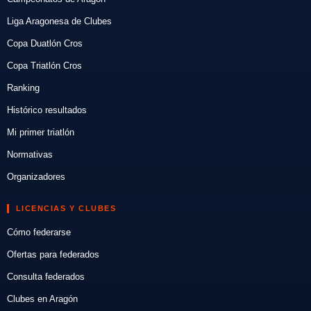
Liga Aragonesa de Clubes
Copa Duatlón Cros
Copa Triatlón Cros
Ranking
Histórico resultados
Mi primer triatlón
Normativas
Organizadores
LICENCIAS Y CLUBES
Cómo federarse
Ofertas para federados
Consulta federados
Clubes en Aragón