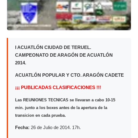
I ACUATLÓN CIUDAD DE TERUEL.
CAMPEONATO DE ARAGÓN DE ACUATLÓN
2014.
ACUATLÓN POPULAR Y CTO. ARAGÓN CADETE
¡¡¡ PUBLICADAS CLASIFICACIONES !!!
Las REUNIONES TECNICAS se llevaran a cabo 10-15
min. junto a los boxes antes de la apertura de la
transicion en cada prueba.
Fecha:
26 de Julio de 2014. 17h.