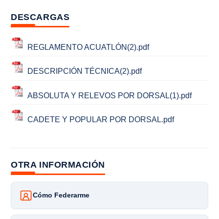
DESCARGAS
REGLAMENTO ACUATLÓN(2).pdf
DESCRIPCIÓN TÉCNICA(2).pdf
ABSOLUTA Y RELEVOS POR DORSAL(1).pdf
CADETE Y POPULAR POR DORSAL.pdf
OTRA INFORMACIÓN
Cómo Federarme