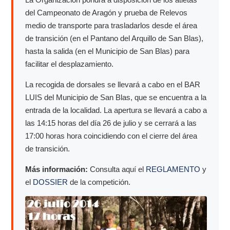
del Campeonato de Aragón y prueba de Relevos
medio de transporte para trasladarlos desde el área
de transición (en el Pantano del Arquillo de San Blas),
hasta la salida (en el Municipio de San Blas) para
facilitar el desplazamiento.
La recogida de dorsales se llevará a cabo en el BAR
LUIS del Municipio de San Blas, que se encuentra a la
entrada de la localidad. La apertura se llevará a cabo a
las 14:15 horas del día 26 de julio y se cerrará a las
17:00 horas hora coincidiendo con el cierre del área
de transición.
Más información:
Consulta aquí el
REGLAMENTO
y
el
DOSSIER
de la competición.