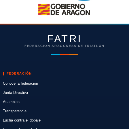
FATRI
FEDERACIÓN ARAGONESA DE TRIATLÓN
FEDERACIÓN
Conoce la federación
Junta Directiva
Asamblea
Transparencia
Lucha contra el dopaje