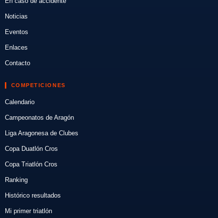
En caso de accidente
Noticias
Eventos
Enlaces
Contacto
COMPETICIONES
Calendario
Campeonatos de Aragón
Liga Aragonesa de Clubes
Copa Duatlón Cros
Copa Triatlón Cros
Ranking
Histórico resultados
Mi primer triatlón