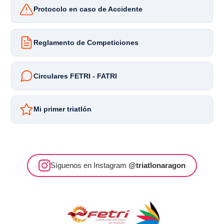
Protocolo en caso de Accidente
Reglamento de Competiciones
Circulares FETRI - FATRI
Mi primer triatlón
Síguenos en Instagram
@triatlonaragon