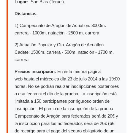
Lugar:
San Blas (Teruel).
Distancias:
1) Campeonato de Aragón de Acuatlón: 3000m.
carrera - 1000m. natación - 2500 m. carrera
2) Acuatlón Popular y Cto. Aragón de Acuatlón
Cadete: 1500m. carrera - 500m. natación - 1700 m.
carrera
Precios inscripción:
En esta misma página
web hasta el miércoles día 23 de julio 2014 a las 19:00
horas. No se podrán realizar inscripciones posteriores
a esa fecha ni el día de la prueba. La inscripción está
limitada a 150 participantes por riguroso orden de
inscripción. El precio de la inscripción de la prueba
Campeonato de Aragón para federados será de 20€ y
la inscripción para los no federados será de 26€ (6€
de recargo para el pago del seguro obligatorio de un