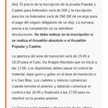
día). El precio de la inscripción de la prueba Popular y
Cadete para federados será de 20€ y la inscripción
para los no federados será de 26€ (6€ de recargo para
el pago del seguro obligatorio de un día). La semana
previa a la competición no se admitirán
devoluciones.
Se debe indicar en la inscripción si
se realiza el Acuatlón absoluto o el Acuatlón
Popular y Cadete.
La apertura del área de transición será de 15:45 a
16:20 para el Cpto. De Aragón Absoluto que se inicia a
las 17:00. Los deportistas deben pasar el control de
material, dejar gorro y gafas en el área de transición e
ir a San Blas. Los cadetes y relevos comienzan
cuando termine el anterior, y deberán comenzar el
control a las 16:45 y finalizarlo a las 17:00 para no
interferir en la prueba anterior.
La Organización pondrá a disposición de los atletas