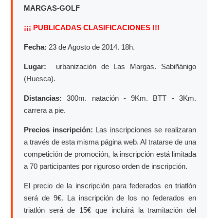
MARGAS-GOLF
¡¡¡ PUBLICADAS CLASIFICACIONES !!!
Fecha:
23 de Agosto de 2014. 18h.
Lugar:
urbanización de Las Margas. Sabiñánigo
(Huesca).
Distancias:
300m. natación - 9Km. BTT - 3Km.
carrera a pie.
Precios inscripción:
Las inscripciones se realizaran
a través de esta misma página web. Al tratarse de una
competición de promoción, la inscripción está limitada
a 70 participantes por riguroso orden de inscripción.
El precio de la inscripción para federados en triatlón
será de 9€. La inscripción de los no federados en
triatlón será de 15€ que incluirá la tramitación del