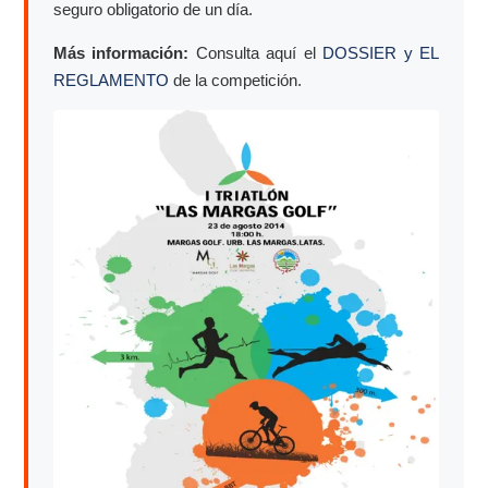
seguro obligatorio de un día.
Más información:
Consulta aquí el
DOSSIER y EL
REGLAMENTO
de la competición.