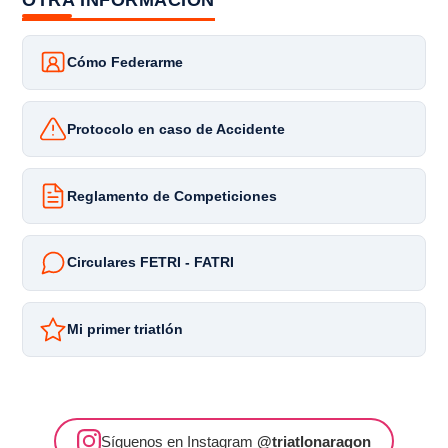
Cómo Federarme
Protocolo en caso de Accidente
Reglamento de Competiciones
Circulares FETRI - FATRI
Mi primer triatlón
Síguenos en Instagram
@triatlonaragon