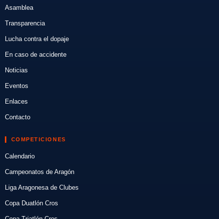
Asamblea
Transparencia
Lucha contra el dopaje
En caso de accidente
Noticias
Eventos
Enlaces
Contacto
COMPETICIONES
Calendario
Campeonatos de Aragón
Liga Aragonesa de Clubes
Copa Duatlón Cros
Copa Triatlón Cros