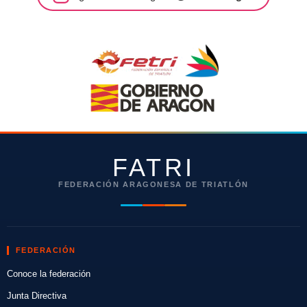
FATRI
FEDERACIÓN ARAGONESA DE TRIATLÓN
FEDERACIÓN
Conoce la federación
Junta Directiva