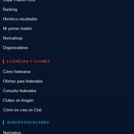
Ranking
Histórico resultados
Mi primer triatlón
Normativas
Organizadores
LICENCIAS Y CLUBES
Cómo federarse
Ofertas para federados
Consulta federados
Clubes en Aragón
Cómo se crea un Club
JUEGOS ESCOLARES
Normativa