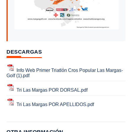
DESCARGAS
Info Web Primer Triatlón Cros Popular Las Margas-
Golf (1).pdf
Tri Las Margas POR DORSAL.pdf
Tri Las Margas POR APELLIDOS.pdf
OTRA INFORMACIÓN