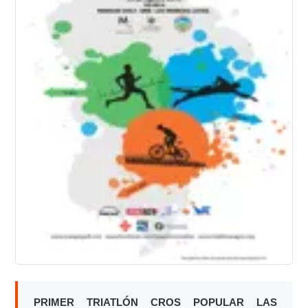
PRIMER TRIATLÓN CROS POPULAR LAS