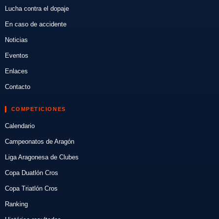
Lucha contra el dopaje
En caso de accidente
Noticias
Eventos
Enlaces
Contacto
COMPETICIONES
Calendario
Campeonatos de Aragón
Liga Aragonesa de Clubes
Copa Duatlón Cros
Copa Triatlón Cros
Ranking