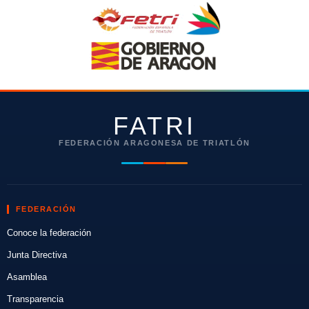
FATRI
FEDERACIÓN ARAGONESA DE TRIATLÓN
FEDERACIÓN
Conoce la federación
Junta Directiva
Asamblea
Transparencia