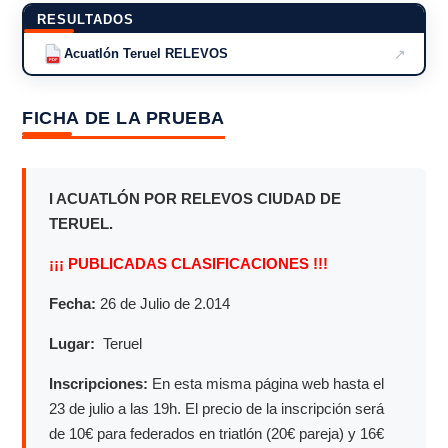
RESULTADOS
↗
Acuatlón Teruel RELEVOS
PDF
FICHA DE LA PRUEBA
I ACUATLÓN POR RELEVOS CIUDAD DE
TERUEL.
¡¡¡ PUBLICADAS CLASIFICACIONES !!!
Fecha:
26 de Julio de 2.014
Lugar:
Teruel
Inscripciones:
En esta misma página web hasta el
23 de julio a las 19h. El precio de la inscripción será
de 10€ para federados en triatlón (20€ pareja) y 16€