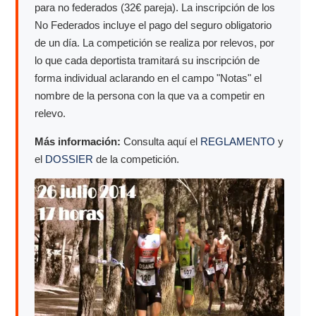
para no federados (32€ pareja). La inscripción de los
No Federados incluye el pago del seguro obligatorio
de un día. La competición se realiza por relevos, por
lo que cada deportista tramitará su inscripción de
forma individual aclarando en el campo "Notas" el
nombre de la persona con la que va a competir en
relevo.
Más información:
Consulta aquí el
REGLAMENTO
y
el
DOSSIER
de la competición.