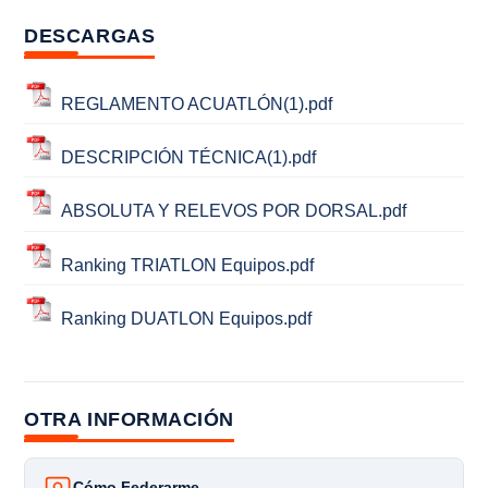
DESCARGAS
REGLAMENTO ACUATLÓN(1).pdf
DESCRIPCIÓN TÉCNICA(1).pdf
ABSOLUTA Y RELEVOS POR DORSAL.pdf
Ranking TRIATLON Equipos.pdf
Ranking DUATLON Equipos.pdf
OTRA INFORMACIÓN
Cómo Federarme