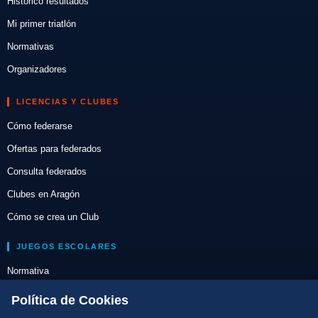
Histórico resultados
Mi primer triatlón
Normativas
Organizadores
LICENCIAS Y CLUBES
Cómo federarse
Ofertas para federados
Consulta federados
Clubes en Aragón
Cómo se crea un Club
JUEGOS ESCOLARES
Normativa
Escuelas de Triatlón
Política de Cookies