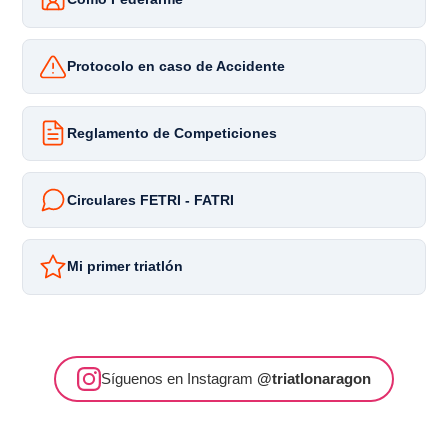
Protocolo en caso de Accidente
Reglamento de Competiciones
Circulares FETRI - FATRI
Mi primer triatlón
Síguenos en Instagram
@triatlonaragon