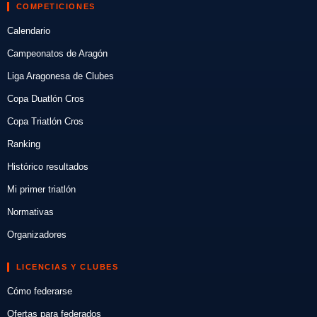
COMPETICIONES
Calendario
Campeonatos de Aragón
Liga Aragonesa de Clubes
Copa Duatlón Cros
Copa Triatlón Cros
Ranking
Histórico resultados
Mi primer triatlón
Normativas
Organizadores
LICENCIAS Y CLUBES
Cómo federarse
Ofertas para federados