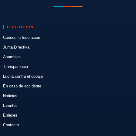
FEDERACIÓN
Conoce la federación
Junta Directiva
Asamblea
Transparencia
Lucha contra el dopaje
En caso de accidente
Noticias
Eventos
Enlaces
Contacto