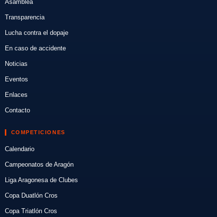
Asamblea
Transparencia
Lucha contra el dopaje
En caso de accidente
Noticias
Eventos
Enlaces
Contacto
COMPETICIONES
Calendario
Campeonatos de Aragón
Liga Aragonesa de Clubes
Copa Duatlón Cros
Copa Triatlón Cros