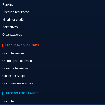
Ranking
Histórico resultados
Mi primer triatlón
Normativas
Organizadores
LICENCIAS Y CLUBES
Cómo federarse
Ofertas para federados
Consulta federados
Clubes en Aragón
Cómo se crea un Club
JUEGOS ESCOLARES
Normativa