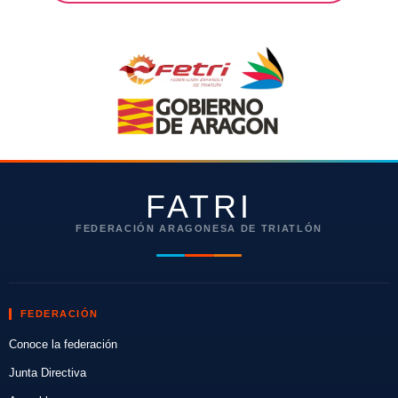
FATRI
FEDERACIÓN ARAGONESA DE TRIATLÓN
FEDERACIÓN
Conoce la federación
Junta Directiva