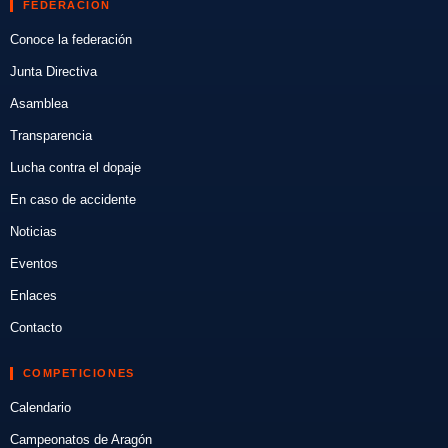
FEDERACIÓN
Conoce la federación
Junta Directiva
Asamblea
Transparencia
Lucha contra el dopaje
En caso de accidente
Noticias
Eventos
Enlaces
Contacto
COMPETICIONES
Calendario
Campeonatos de Aragón