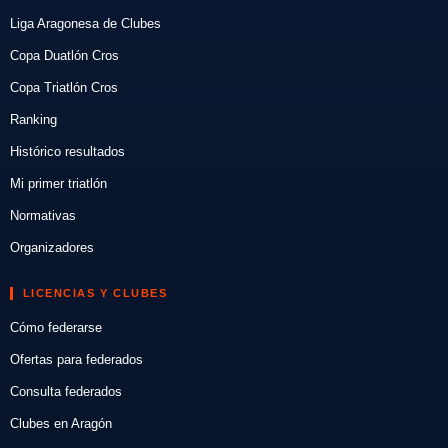
Liga Aragonesa de Clubes
Copa Duatlón Cros
Copa Triatlón Cros
Ranking
Histórico resultados
Mi primer triatlón
Normativas
Organizadores
LICENCIAS Y CLUBES
Cómo federarse
Ofertas para federados
Consulta federados
Clubes en Aragón