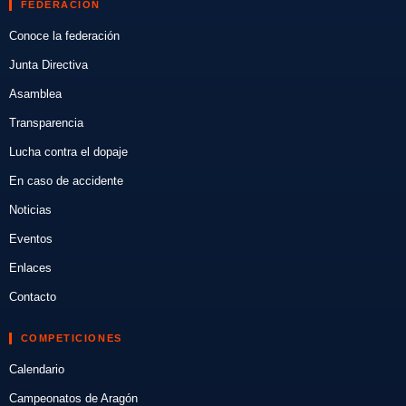
FEDERACIÓN
Conoce la federación
Junta Directiva
Asamblea
Transparencia
Lucha contra el dopaje
En caso de accidente
Noticias
Eventos
Enlaces
Contacto
COMPETICIONES
Calendario
Campeonatos de Aragón