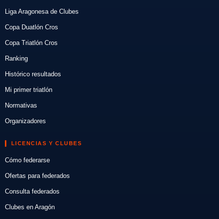
Liga Aragonesa de Clubes
Copa Duatlón Cros
Copa Triatlón Cros
Ranking
Histórico resultados
Mi primer triatlón
Normativas
Organizadores
LICENCIAS Y CLUBES
Cómo federarse
Ofertas para federados
Consulta federados
Clubes en Aragón