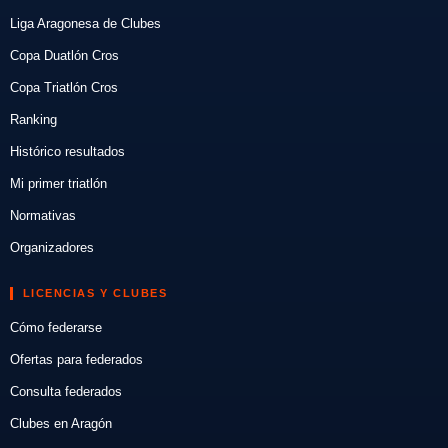
Liga Aragonesa de Clubes
Copa Duatlón Cros
Copa Triatlón Cros
Ranking
Histórico resultados
Mi primer triatlón
Normativas
Organizadores
LICENCIAS Y CLUBES
Cómo federarse
Ofertas para federados
Consulta federados
Clubes en Aragón