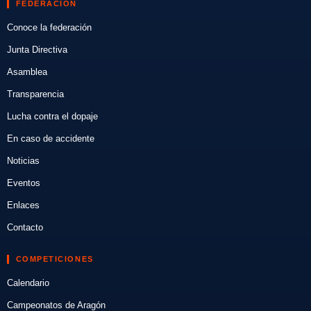
FEDERACIÓN
Conoce la federación
Junta Directiva
Asamblea
Transparencia
Lucha contra el dopaje
En caso de accidente
Noticias
Eventos
Enlaces
Contacto
COMPETICIONES
Calendario
Campeonatos de Aragón