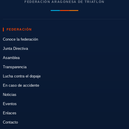
FEDERACIÓN ARAGONESA DE TRIATLÓN
FEDERACIÓN
Conoce la federación
Junta Directiva
Asamblea
Transparencia
Lucha contra el dopaje
En caso de accidente
Noticias
Eventos
Enlaces
Contacto