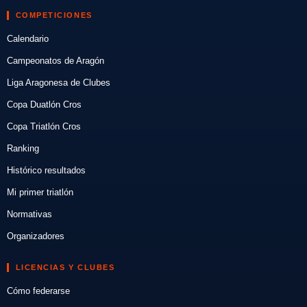
COMPETICIONES
Calendario
Campeonatos de Aragón
Liga Aragonesa de Clubes
Copa Duatlón Cros
Copa Triatlón Cros
Ranking
Histórico resultados
Mi primer triatlón
Normativas
Organizadores
LICENCIAS Y CLUBES
Cómo federarse