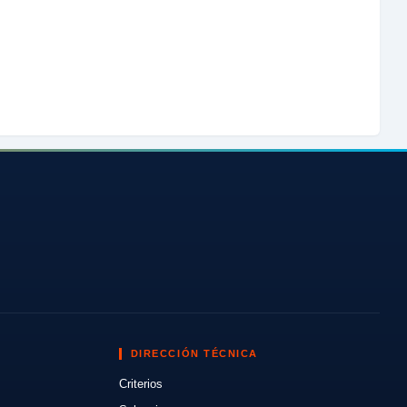
DIRECCIÓN TÉCNICA
Criterios