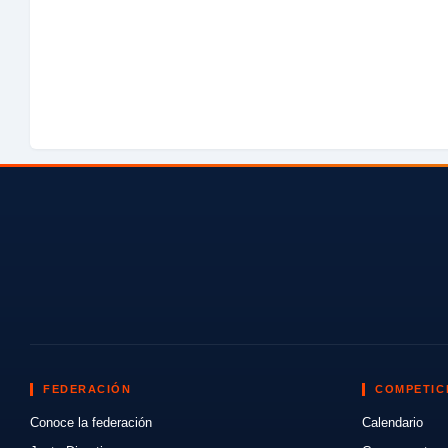
FEDERACIÓN
COMPETIC
Conoce la federación
Calendario