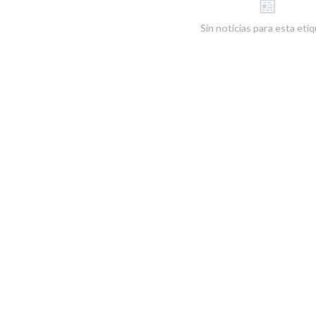
📰
Sin noticias para esta eti