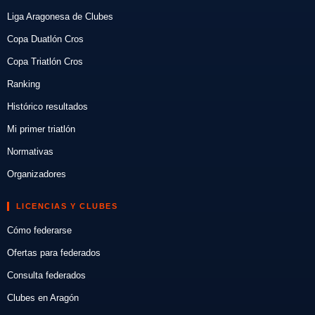
Liga Aragonesa de Clubes
Copa Duatlón Cros
Copa Triatlón Cros
Ranking
Histórico resultados
Mi primer triatlón
Normativas
Organizadores
LICENCIAS Y CLUBES
Cómo federarse
Ofertas para federados
Consulta federados
Clubes en Aragón