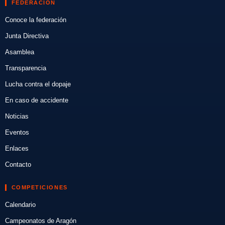
FEDERACIÓN
Conoce la federación
Junta Directiva
Asamblea
Transparencia
Lucha contra el dopaje
En caso de accidente
Noticias
Eventos
Enlaces
Contacto
COMPETICIONES
Calendario
Campeonatos de Aragón