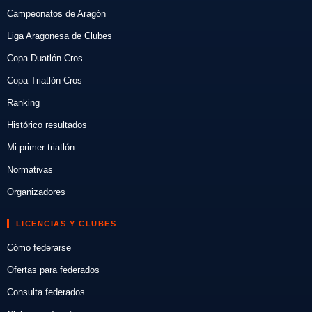
Campeonatos de Aragón
Liga Aragonesa de Clubes
Copa Duatlón Cros
Copa Triatlón Cros
Ranking
Histórico resultados
Mi primer triatlón
Normativas
Organizadores
LICENCIAS Y CLUBES
Cómo federarse
Ofertas para federados
Consulta federados