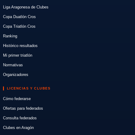
Liga Aragonesa de Clubes
Copa Duatlón Cros
Copa Triatlón Cros
Ranking
Histórico resultados
Mi primer triatlón
Normativas
Organizadores
LICENCIAS Y CLUBES
Cómo federarse
Ofertas para federados
Consulta federados
Clubes en Aragón