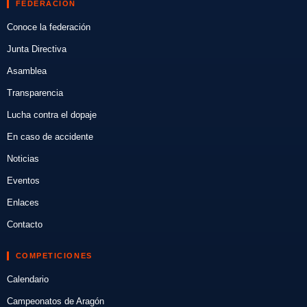
FEDERACIÓN
Conoce la federación
Junta Directiva
Asamblea
Transparencia
Lucha contra el dopaje
En caso de accidente
Noticias
Eventos
Enlaces
Contacto
COMPETICIONES
Calendario
Campeonatos de Aragón