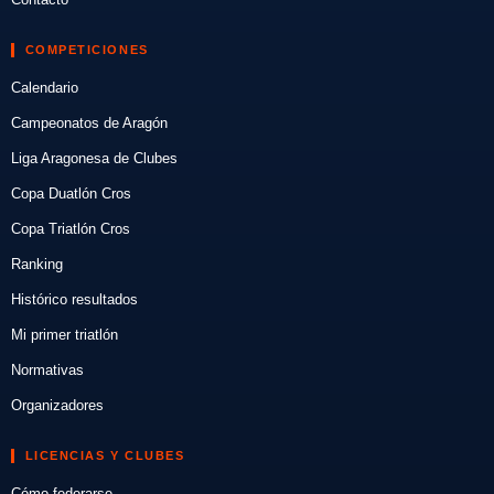
COMPETICIONES
Calendario
Campeonatos de Aragón
Liga Aragonesa de Clubes
Copa Duatlón Cros
Copa Triatlón Cros
Ranking
Histórico resultados
Mi primer triatlón
Normativas
Organizadores
LICENCIAS Y CLUBES
Cómo federarse