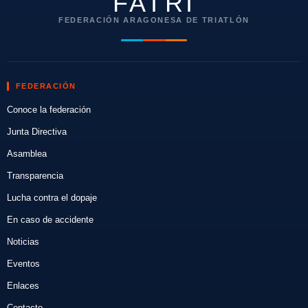
FATRI
FEDERACIÓN ARAGONESA DE TRIATLÓN
FEDERACIÓN
Conoce la federación
Junta Directiva
Asamblea
Transparencia
Lucha contra el dopaje
En caso de accidente
Noticias
Eventos
Enlaces
Contacto