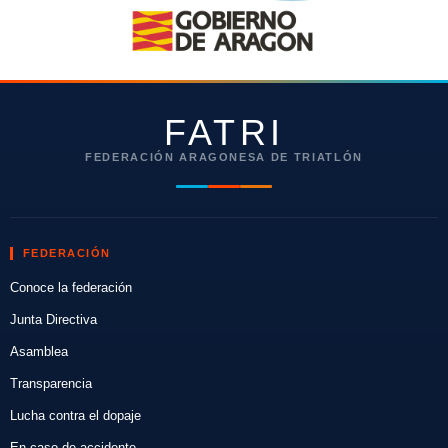
FATRI
FEDERACIÓN ARAGONESA DE TRIATLÓN
FEDERACIÓN
Conoce la federación
Junta Directiva
Asamblea
Transparencia
Lucha contra el dopaje
En caso de accidente