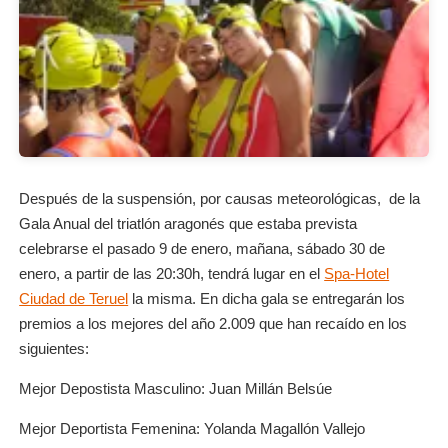
Después de la suspensión, por causas meteorológicas, de la
Gala Anual del triatlón aragonés que estaba prevista
celebrarse el pasado 9 de enero, mañana, sábado 30 de
enero, a partir de las 20:30h, tendrá lugar en el
Spa-Hotel
Ciudad de Teruel
la misma. En dicha gala se entregarán los
premios a los mejores del año 2.009 que han recaído en los
siguientes:
Mejor Depostista Masculino: Juan Millán Belsúe
Mejor Deportista Femenina: Yolanda Magallón Vallejo