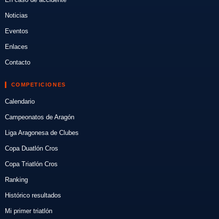
Noticias
Eventos
Enlaces
Contacto
COMPETICIONES
Calendario
Campeonatos de Aragón
Liga Aragonesa de Clubes
Copa Duatlón Cros
Copa Triatlón Cros
Ranking
Histórico resultados
Mi primer triatlón