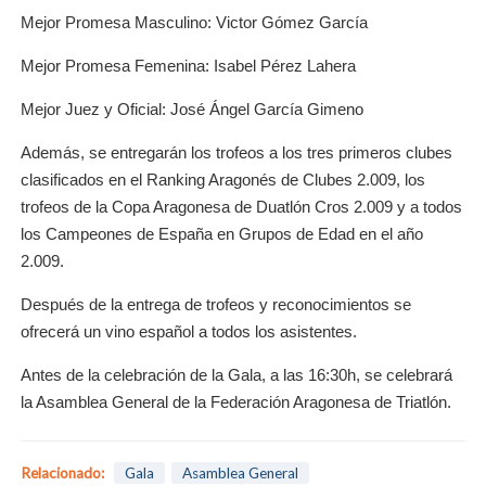
Mejor Promesa Masculino: Victor Gómez García
Mejor Promesa Femenina: Isabel Pérez Lahera
Mejor Juez y Oficial: José Ángel García Gimeno
Además, se entregarán los trofeos a los tres primeros clubes
clasificados en el Ranking Aragonés de Clubes 2.009, los
trofeos de la Copa Aragonesa de Duatlón Cros 2.009 y a todos
los Campeones de España en Grupos de Edad en el año
2.009.
Después de la entrega de trofeos y reconocimientos se
ofrecerá un vino español a todos los asistentes.
Antes de la celebración de la Gala, a las 16:30h, se celebrará
la Asamblea General de la Federación Aragonesa de Triatlón.
Relacionado:
Gala
Asamblea General