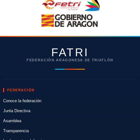
FATRI
FEDERACIÓN ARAGONESA DE TRIATLÓN
FEDERACIÓN
Conoce la federación
Junta Directiva
Asamblea
Transparencia