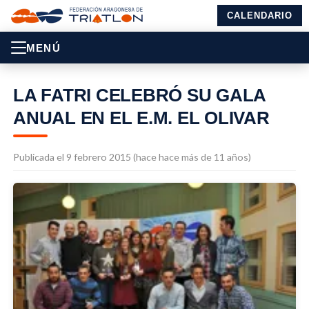
CALENDARIO
MENÚ
LA FATRI CELEBRÓ SU GALA
ANUAL EN EL E.M. EL OLIVAR
Publicada el 9 febrero 2015 (hace hace más de 11 años)