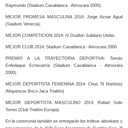
Raymundo (Stadium Casablanca - Almozara 2000).
MEJOR PROMESA MASCULINA 2014: Jorge Aznar Agud
(Stadium Venecia).
MEJOR COMPETICION 2014: IV Duatlón Solidario Utebo.
MEJOR CLUB 2014: Stadium Casablanca - Almozara 2000
PREMIO A LA TRAYECTORIA DEPORTIVA: Tomás
Enfedaque Echevarría (Stadium Casablanca - Almozara
2000).
MEJOR DEPORTISTA FEMENINA 2014: Chus Til Martínez
(Mayencos Brico-Jaca Triatlón)
MEJOR DEPORTISTA MASCULINO 2014: Rafael Solis
Torres (Club Triatlón Europa).
En la ceremonia también se entregarán los trofeos absolutos y