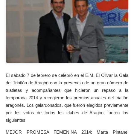
El sábado 7 de febrero se celebró en el E.M. El Olivar la Gala
del Triatlón de Aragón con la presencia de un gran número de
triatletas y acompañantes que hicieron un repaso a la
temporada 2014 y recogieron los premios anuales del triatlón
aragonés. Los galardonados, que fueron elegidos previamente
por los votos de todos los clubes de Aragón, fueron los
siguientes:
MEJOR PROMESA FEMENINA 2014: Marta Pintanel