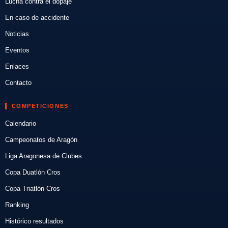
Lucha contra el dopaje
En caso de accidente
Noticias
Eventos
Enlaces
Contacto
COMPETICIONES
Calendario
Campeonatos de Aragón
Liga Aragonesa de Clubes
Copa Duatlón Cros
Copa Triatlón Cros
Ranking
Histórico resultados