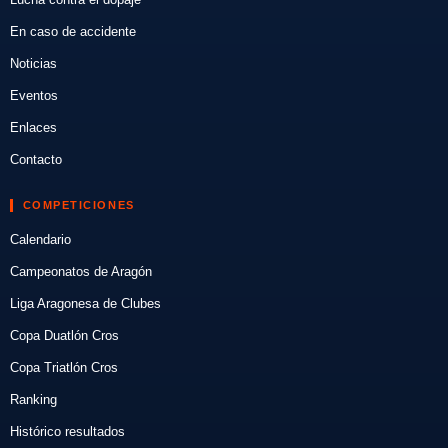
En caso de accidente
Noticias
Eventos
Enlaces
Contacto
COMPETICIONES
Calendario
Campeonatos de Aragón
Liga Aragonesa de Clubes
Copa Duatlón Cros
Copa Triatlón Cros
Ranking
Histórico resultados