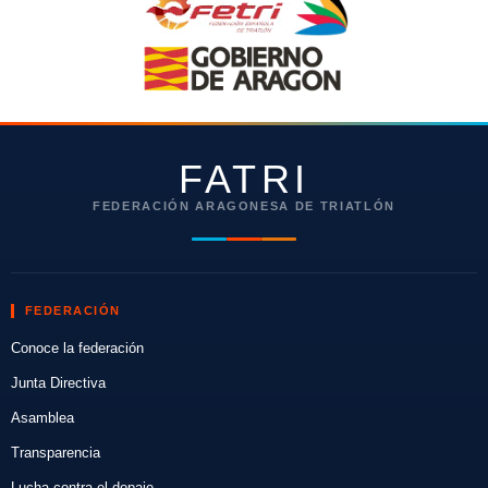
FATRI
FEDERACIÓN ARAGONESA DE TRIATLÓN
FEDERACIÓN
Conoce la federación
Junta Directiva
Asamblea
Transparencia
Lucha contra el dopaje