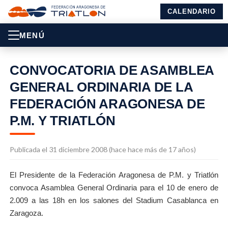
CALENDARIO
MENÚ
CONVOCATORIA DE ASAMBLEA
GENERAL ORDINARIA DE LA
FEDERACIÓN ARAGONESA DE
P.M. Y TRIATLÓN
Publicada el 31 diciembre 2008 (hace hace más de 17 años)
El Presidente de la Federación Aragonesa de P.M. y Triatlón
convoca Asamblea General Ordinaria para el 10 de enero de
2.009 a las 18h en los salones del Stadium Casablanca en
Zaragoza.