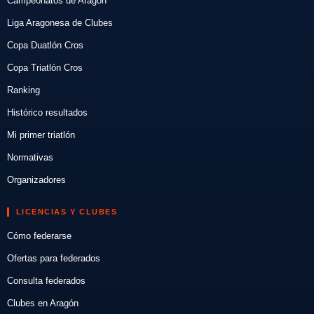
Campeonatos de Aragón
Liga Aragonesa de Clubes
Copa Duatlón Cros
Copa Triatlón Cros
Ranking
Histórico resultados
Mi primer triatlón
Normativas
Organizadores
LICENCIAS Y CLUBES
Cómo federarse
Ofertas para federados
Consulta federados
Clubes en Aragón