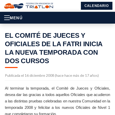
CALENDARIO
MENÚ
EL COMITÉ DE JUECES Y
OFICIALES DE LA FATRI INICIA
LA NUEVA TEMPORADA CON
DOS CURSOS
Publicada el 16 diciembre 2008 (hace hace más de 17 años)
Al terminar la temporada, el Comité de Jueces y Oficiales,
desea dar las gracias a todos aquellos Oficiales que acudieron
a las distintas pruebas celebradas en nuestra Comunidad en la
temporada 2008 y felicitar a los nuevos Oficiales de Nivel 1
que completaron su formación.