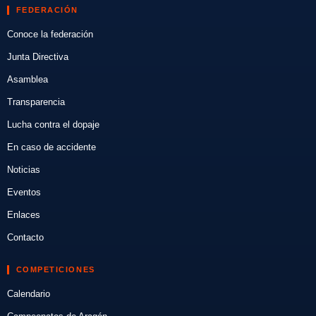
FEDERACIÓN
Conoce la federación
Junta Directiva
Asamblea
Transparencia
Lucha contra el dopaje
En caso de accidente
Noticias
Eventos
Enlaces
Contacto
COMPETICIONES
Calendario