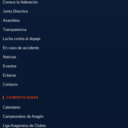
Conoce la federación
Junta Directiva
Asamblea
Transparencia
Lucha contra el dopaje
En caso de accidente
Noticias
Eventos
Enlaces
Contacto
COMPETICIONES
Calendario
Campeonatos de Aragón
Liga Aragonesa de Clubes