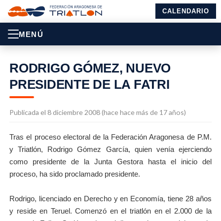
CALENDARIO
MENÚ
RODRIGO GÓMEZ, NUEVO
PRESIDENTE DE LA FATRI
Publicada el 8 diciembre 2008 (hace hace más de 17 años)
Tras el proceso electoral de la Federación Aragonesa de P.M.
y Triatlón, Rodrigo Gómez García, quien venía ejerciendo
como presidente de la Junta Gestora hasta el inicio del
proceso, ha sido proclamado presidente.
Rodrigo, licenciado en Derecho y en Economía, tiene 28 años
y reside en Teruel. Comenzó en el triatlón en el 2.000 de la