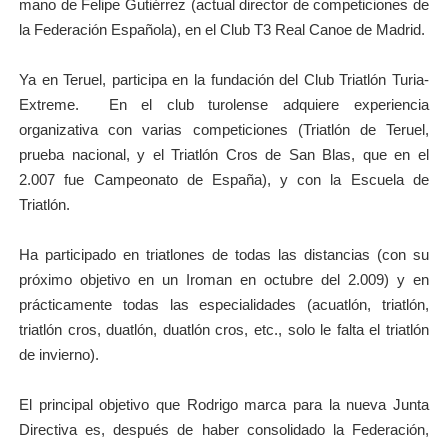
mano de Felipe Gutiérrez (actual director de competiciones de
la Federación Española), en el Club T3 Real Canoe de Madrid.
Ya en Teruel, participa en la fundación del Club Triatlón Turia-
Extreme. En el club turolense adquiere experiencia
organizativa con varias competiciones (Triatlón de Teruel,
prueba nacional, y el Triatlón Cros de San Blas, que en el
2.007 fue Campeonato de España), y con la Escuela de
Triatlón.
Ha participado en triatlones de todas las distancias (con su
próximo objetivo en un Iroman en octubre del 2.009) y en
prácticamente todas las especialidades (acuatlón, triatlón,
triatlón cros, duatlón, duatlón cros, etc., solo le falta el triatlón
de invierno).
El principal objetivo que Rodrigo marca para la nueva Junta
Directiva es, después de haber consolidado la Federación,