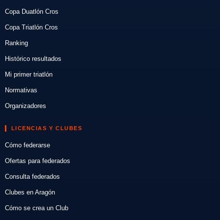
Copa Duatlón Cros
Copa Triatlón Cros
Ranking
Histórico resultados
Mi primer triatlón
Normativas
Organizadores
LICENCIAS Y CLUBES
Cómo federarse
Ofertas para federados
Consulta federados
Clubes en Aragón
Cómo se crea un Club