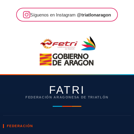
Síguenos en Instagram
@triatlonaragon
FATRI
FEDERACIÓN ARAGONESA DE TRIATLÓN
FEDERACIÓN