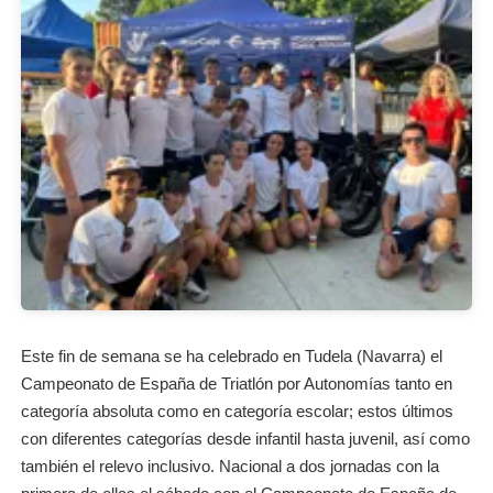
Este fin de semana se ha celebrado en Tudela (Navarra) el
Campeonato de España de Triatlón por Autonomías tanto en
categoría absoluta como en categoría escolar; estos últimos
con diferentes categorías desde infantil hasta juvenil, así como
también el relevo inclusivo. Nacional a dos jornadas con la