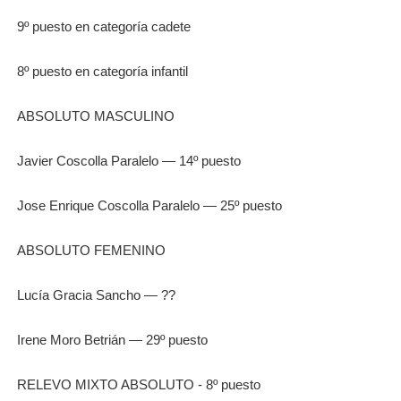
9º puesto en categoría cadete
8º puesto en categoría infantil
ABSOLUTO MASCULINO
Javier Coscolla Paralelo — 14º puesto
Jose Enrique Coscolla Paralelo — 25º puesto
ABSOLUTO FEMENINO
Lucía Gracia Sancho — ??
Irene Moro Betrián — 29º puesto
RELEVO MIXTO ABSOLUTO - 8º puesto