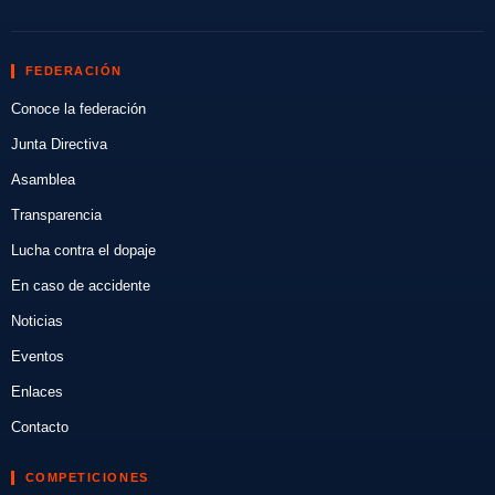
FEDERACIÓN
Conoce la federación
Junta Directiva
Asamblea
Transparencia
Lucha contra el dopaje
En caso de accidente
Noticias
Eventos
Enlaces
Contacto
COMPETICIONES