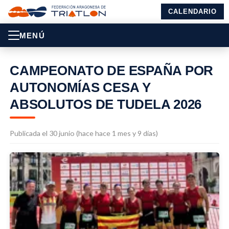
CALENDARIO
MENÚ
CAMPEONATO DE ESPAÑA POR
AUTONOMÍAS CESA Y
ABSOLUTOS DE TUDELA 2026
Publicada el 30 junio (hace hace 1 mes y 9 días)