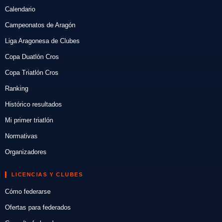
Calendario
Campeonatos de Aragón
Liga Aragonesa de Clubes
Copa Duatlón Cros
Copa Triatlón Cros
Ranking
Histórico resultados
Mi primer triatlón
Normativas
Organizadores
LICENCIAS Y CLUBES
Cómo federarse
Ofertas para federados