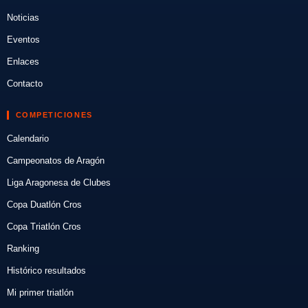
Noticias
Eventos
Enlaces
Contacto
COMPETICIONES
Calendario
Campeonatos de Aragón
Liga Aragonesa de Clubes
Copa Duatlón Cros
Copa Triatlón Cros
Ranking
Histórico resultados
Mi primer triatlón