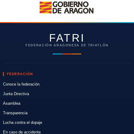
FATRI
FEDERACIÓN ARAGONESA DE TRIATLÓN
FEDERACIÓN
Conoce la federación
Junta Directiva
Asamblea
Transparencia
Lucha contra el dopaje
En caso de accidente