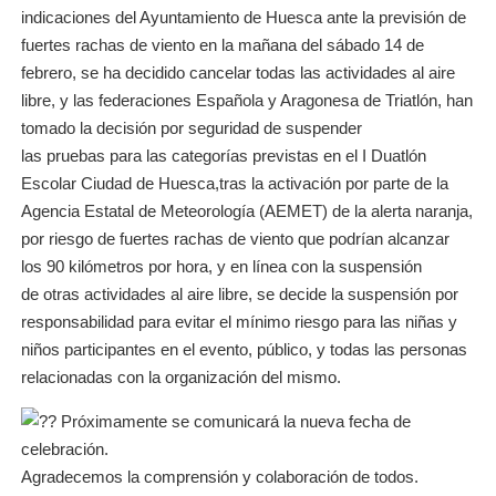
indicaciones del Ayuntamiento de Huesca ante la previsión de
fuertes rachas de viento en la mañana del sábado 14 de
febrero, se ha decidido cancelar todas las actividades al aire
libre, y las federaciones Española y Aragonesa de Triatlón, han
tomado la decisión por seguridad de suspender
las pruebas para las categorías previstas en el I Duatlón
Escolar Ciudad de Huesca,tras la activación por parte de la
Agencia Estatal de Meteorología (AEMET) de la alerta naranja,
por riesgo de fuertes rachas de viento que podrían alcanzar
los 90 kilómetros por hora, y en línea con la suspensión
de otras actividades al aire libre, se decide la suspensión por
responsabilidad para evitar el mínimo riesgo para las niñas y
niños participantes en el evento, público, y todas las personas
relacionadas con la organización del mismo.
Próximamente se comunicará la nueva fecha de
celebración.
Agradecemos la comprensión y colaboración de todos.