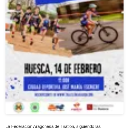
La Federación Aragonesa de Triatlón, siguiendo las