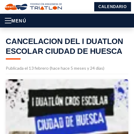
CALENDARIO
MENÚ
CANCELACION DEL I DUATLON
ESCOLAR CIUDAD DE HUESCA
Publicada el 13 febrero (hace hace 5 meses y 24 días)