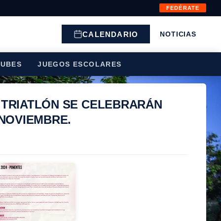
FEDÉRATE
CALENDARIO
NOTICIAS
LUBES
JUEGOS ESCOLARES
 TRIATLÓN SE CELEBRARÁN
 NOVIEMBRE.