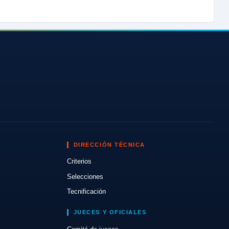
DIRECCIÓN TÉCNICA
Criterios
Selecciones
Tecnificación
JUECES Y OFICIALES