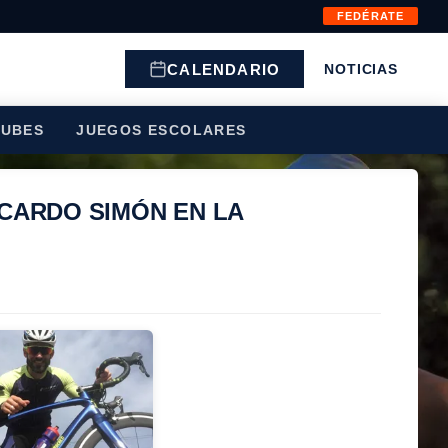
FEDÉRATE
CALENDARIO
NOTICIAS
LUBES
JUEGOS ESCOLARES
CARDO SIMÓN EN LA