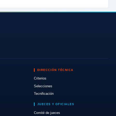
DIRECCIÓN TÉCNICA
Criterios
Selecciones
Tecnificación
JUECES Y OFICIALES
Comité de jueces