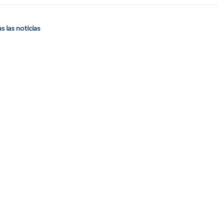
 las noticias