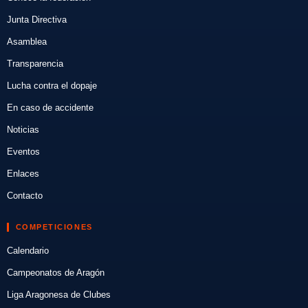
Junta Directiva
Asamblea
Transparencia
Lucha contra el dopaje
En caso de accidente
Noticias
Eventos
Enlaces
Contacto
COMPETICIONES
Calendario
Campeonatos de Aragón
Liga Aragonesa de Clubes