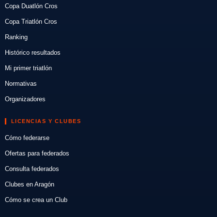
Copa Duatlón Cros
Copa Triatlón Cros
Ranking
Histórico resultados
Mi primer triatlón
Normativas
Organizadores
LICENCIAS Y CLUBES
Cómo federarse
Ofertas para federados
Consulta federados
Clubes en Aragón
Cómo se crea un Club