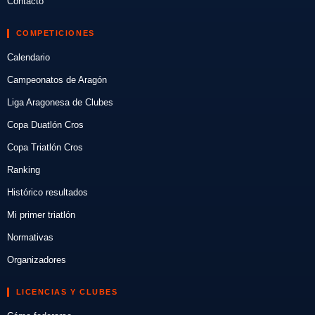
Contacto
COMPETICIONES
Calendario
Campeonatos de Aragón
Liga Aragonesa de Clubes
Copa Duatlón Cros
Copa Triatlón Cros
Ranking
Histórico resultados
Mi primer triatlón
Normativas
Organizadores
LICENCIAS Y CLUBES