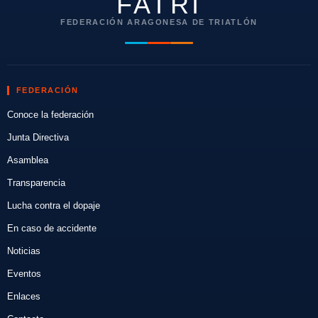
FATRI
FEDERACIÓN ARAGONESA DE TRIATLÓN
FEDERACIÓN
Conoce la federación
Junta Directiva
Asamblea
Transparencia
Lucha contra el dopaje
En caso de accidente
Noticias
Eventos
Enlaces