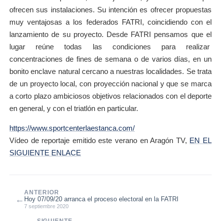
ofrecen sus instalaciones. Su intención es ofrecer propuestas
muy ventajosas a los federados FATRI, coincidiendo con el
lanzamiento de su proyecto. Desde FATRI pensamos que el
lugar reúne todas las condiciones para realizar
concentraciones de fines de semana o de varios días, en un
bonito enclave natural cercano a nuestras localidades. Se trata
de un proyecto local, con proyección nacional y que se marca
a corto plazo ambiciosos objetivos relacionados con el deporte
en general, y con el triatlón en particular.
https://www.sportcenterlaestanca.com/
Vídeo de reportaje emitido este verano en Aragón TV,
EN EL
SIGUIENTE ENLACE
ANTERIOR
←
Hoy 07/09/20 arranca el proceso electoral en la FATRI
7 septiembre 2020
SIGUIENTE