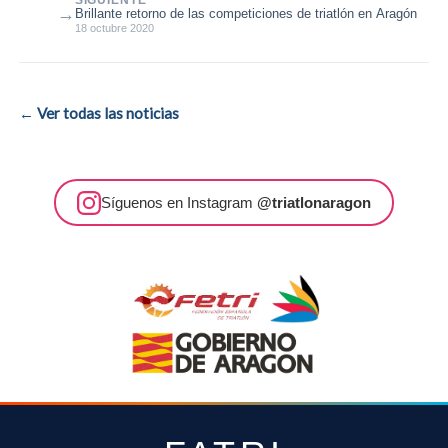
→
Brillante retorno de las competiciones de triatlón en Aragón
18 octubre 2020
← Ver todas las noticias
Síguenos en Instagram
@triatlonaragon