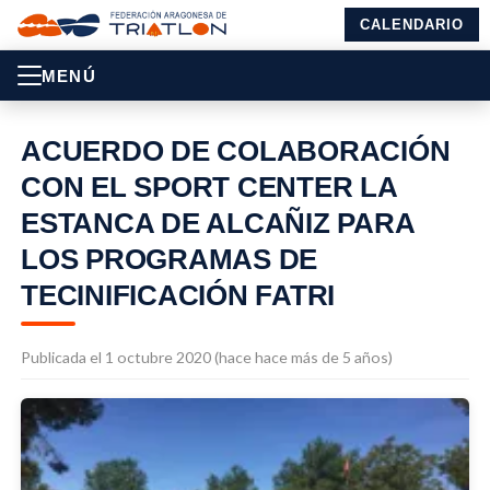
CALENDARIO
MENÚ
ACUERDO DE COLABORACIÓN
CON EL SPORT CENTER LA
ESTANCA DE ALCAÑIZ PARA
LOS PROGRAMAS DE
TECINIFICACIÓN FATRI
Publicada el 1 octubre 2020 (hace hace más de 5 años)