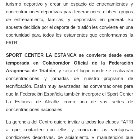
turismo deportivo y crear un espacio de entrenamientos y
concentraciones deportivas para federaciones, clubes, grupos
de entrenamiento, familias, y deportistas en general. Su
apuesta decidida por el deporte del triatlón les convierte en una
oportunidad para todos los estamentos que conformamos la
FATRI.
SPORT CENTER LA ESTANCA
se convierte desde esta
temporada en Colaborador Oficial de la Federación
Aragonesa de Triatlón,
y será el lugar donde se realizarán
concentraciones y jornadas de nuestro programa de
tecnificación. Están muy avanzadas las conversaciones para
que la Federación Española también incorpore el Sport Center
La Estanca de Alcañiz como una de sus sedes de
concentraciones nacionales.
La gerencia del Centro quiere invitar a todos los clubes FATRI
a que contacten con ellos y conozcan las ventajosas
condiciones deportivas, de alojamiento, y manutención que