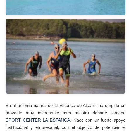
En el entorno natural de la Estanca de Alcañiz ha surgido un
proyecto muy interesante para nuestro deporte llamado
SPORT CENTER LA ESTANCA
. Nace con un fuerte apoyo
institucional y empresarial, con el objetivo de potenciar el