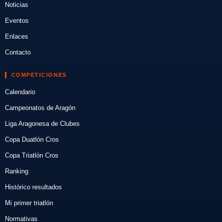
Noticias
Eventos
Enlaces
Contacto
COMPETICIONES
Calendario
Campeonatos de Aragón
Liga Aragonesa de Clubes
Copa Duatlón Cros
Copa Triatlón Cros
Ranking
Histórico resultados
Mi primer triatlón
Normativas