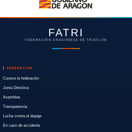
FATRI
FEDERACIÓN ARAGONESA DE TRIATLÓN
FEDERACIÓN
Conoce la federación
Junta Directiva
Asamblea
Transparencia
Lucha contra el dopaje
En caso de accidente