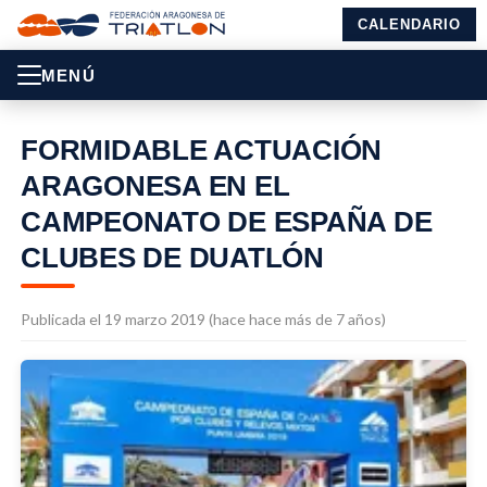
CALENDARIO
MENÚ
FORMIDABLE ACTUACIÓN
ARAGONESA EN EL
CAMPEONATO DE ESPAÑA DE
CLUBES DE DUATLÓN
Publicada el 19 marzo 2019 (hace hace más de 7 años)