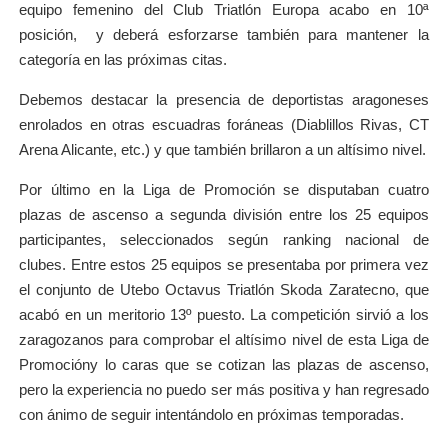
equipo femenino del Club Triatlón Europa acabo en 10ª
posición, y deberá esforzarse también para mantener la
categoría en las próximas citas.
Debemos destacar la presencia de deportistas aragoneses
enrolados en otras escuadras foráneas (Diablillos Rivas, CT
Arena Alicante, etc.) y que también brillaron a un altísimo nivel.
Por último en la Liga de Promoción se disputaban cuatro
plazas de ascenso a segunda división entre los 25 equipos
participantes, seleccionados según ranking nacional de
clubes. Entre estos 25 equipos se presentaba por primera vez
el conjunto de Utebo Octavus Triatlón Skoda Zaratecno, que
acabó en un meritorio 13º puesto. La competición sirvió a los
zaragozanos para comprobar el altísimo nivel de esta Liga de
Promocióny lo caras que se cotizan las plazas de ascenso,
pero la experiencia no puedo ser más positiva y han regresado
con ánimo de seguir intentándolo en próximas temporadas.