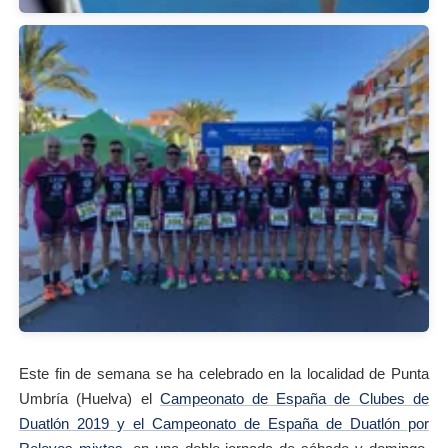
Este fin de semana se ha celebrado en la localidad de Punta
Umbría (Huelva) el
Campeonato de España de Clubes de
Duatlón 2019 y el Campeonato de España de Duatlón por