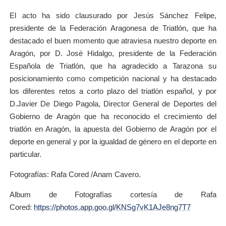
El acto ha sido clausurado por Jesús Sánchez Felipe,
presidente de la Federación Aragonesa de Triatlón, que ha
destacado el buen momento que atraviesa nuestro deporte en
Aragón, por D. José Hidalgo, presidente de la Federación
Española de Triatlón, que ha agradecido a Tarazona su
posicionamiento como competición nacional y ha destacado
los diferentes retos a corto plazo del triatlón español, y por
D.Javier De Diego Pagola, Director General de Deportes del
Gobierno de Aragón que ha reconocido el crecimiento del
triatlón en Aragón, la apuesta del Gobierno de Aragón por el
deporte en general y por la igualdad de género en el deporte en
particular.
Fotografías: Rafa Cored /Anam Cavero.
Album de Fotografías cortesía de Rafa
Cored:
https://photos.app.goo.gl/KNSg7vK1AJe8ng7T7