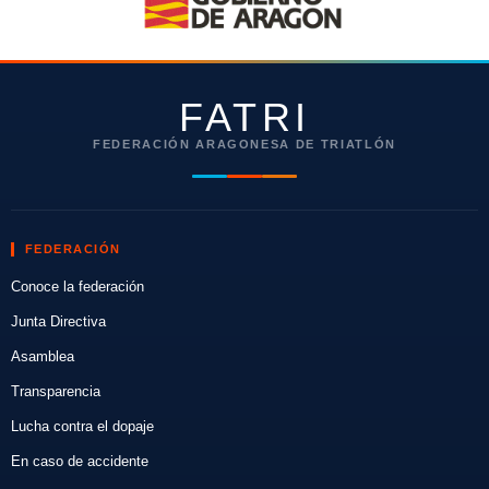
FATRI
FEDERACIÓN ARAGONESA DE TRIATLÓN
FEDERACIÓN
Conoce la federación
Junta Directiva
Asamblea
Transparencia
Lucha contra el dopaje
En caso de accidente