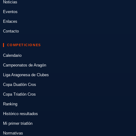
Noticias
Eventos
Enlaces
Contacto
COMPETICIONES
Calendario
Campeonatos de Aragón
Liga Aragonesa de Clubes
Copa Duatlón Cros
Copa Triatlón Cros
Ranking
Histórico resultados
Mi primer triatlón
Normativas