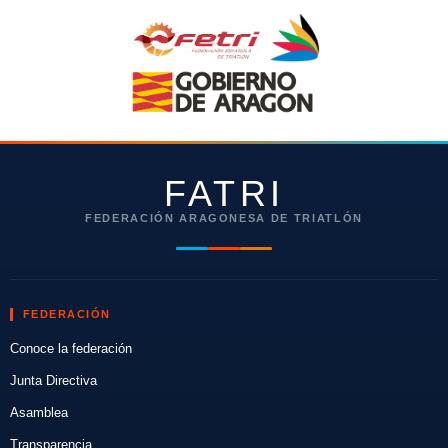
FATRI
FEDERACIÓN ARAGONESA DE TRIATLÓN
FEDERACIÓN
Conoce la federación
Junta Directiva
Asamblea
Transparencia