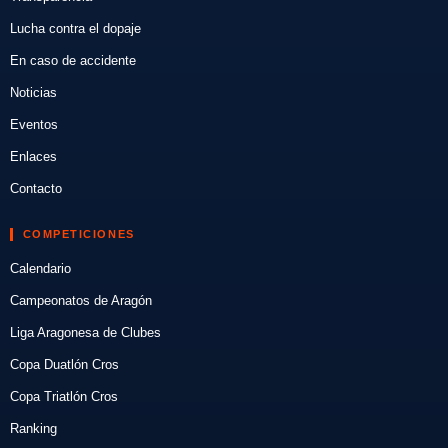
Lucha contra el dopaje
En caso de accidente
Noticias
Eventos
Enlaces
Contacto
COMPETICIONES
Calendario
Campeonatos de Aragón
Liga Aragonesa de Clubes
Copa Duatlón Cros
Copa Triatlón Cros
Ranking