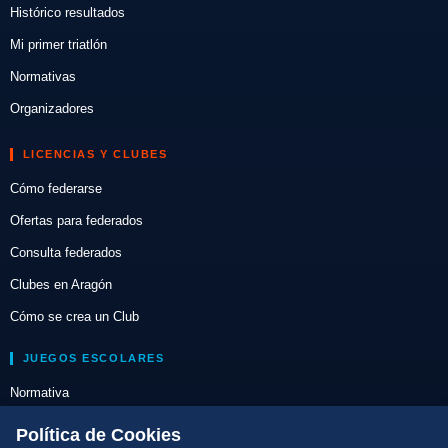
Histórico resultados
Mi primer triatlón
Normativas
Organizadores
LICENCIAS Y CLUBES
Cómo federarse
Ofertas para federados
Consulta federados
Clubes en Aragón
Cómo se crea un Club
JUEGOS ESCOLARES
Normativa
Escuelas de Triatlón
Política de Cookies