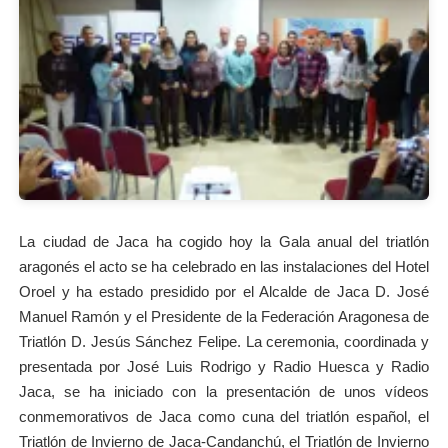
La ciudad de Jaca ha cogido hoy la Gala anual del triatlón
aragonés el acto se ha celebrado en las instalaciones del Hotel
Oroel y ha estado presidido por el Alcalde de Jaca D. José
Manuel Ramón y el Presidente de la Federación Aragonesa de
Triatlón D. Jesús Sánchez Felipe. La ceremonia, coordinada y
presentada por José Luis Rodrigo y Radio Huesca y Radio
Jaca, se ha iniciado con la presentación de unos vídeos
conmemorativos de Jaca como cuna del triatlón español, el
Triatlón de Invierno de Jaca-Candanchú, el Triatlón de Invierno