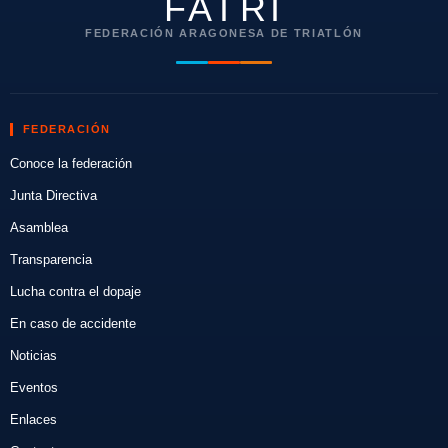
FATRI
FEDERACIÓN ARAGONESA DE TRIATLÓN
FEDERACIÓN
Conoce la federación
Junta Directiva
Asamblea
Transparencia
Lucha contra el dopaje
En caso de accidente
Noticias
Eventos
Enlaces