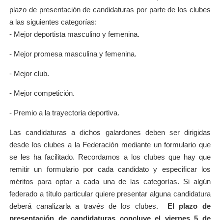
plazo de presentación de candidaturas por parte de los clubes
a las siguientes categorías:
- Mejor deportista masculino y femenina.
- Mejor promesa masculina y femenina.
- Mejor club.
- Mejor competición.
- Premio a la trayectoria deportiva.
Las candidaturas a dichos galardones deben ser dirigidas
desde los clubes a la Federación mediante un formulario que
se les ha facilitado. Recordamos a los clubes que hay que
remitir un formulario por cada candidato y especificar los
méritos para optar a cada una de las categorías. Si algún
federado a título particular quiere presentar alguna candidatura
deberá canalizarla a través de los clubes.
El plazo de
presentación de candidaturas concluye el viernes 5 de