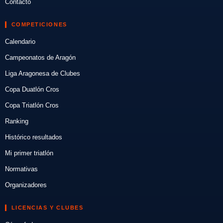
Contacto
COMPETICIONES
Calendario
Campeonatos de Aragón
Liga Aragonesa de Clubes
Copa Duatlón Cros
Copa Triatlón Cros
Ranking
Histórico resultados
Mi primer triatlón
Normativas
Organizadores
LICENCIAS Y CLUBES