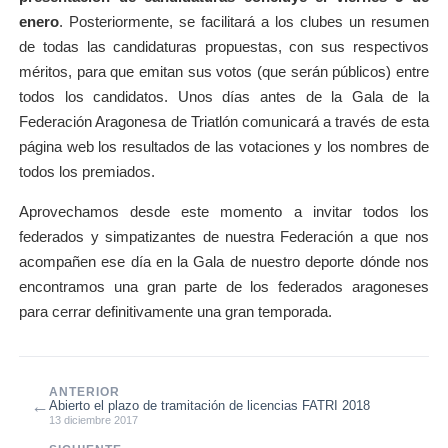
enero
. Posteriormente, se facilitará a los clubes un resumen
de todas las candidaturas propuestas, con sus respectivos
méritos, para que emitan sus votos (que serán públicos) entre
todos los candidatos. Unos días antes de la Gala de la
Federación Aragonesa de Triatlón comunicará a través de esta
página web los resultados de las votaciones y los nombres de
todos los premiados.
Aprovechamos desde este momento a invitar todos los
federados y simpatizantes de nuestra Federación a que nos
acompañen ese día en la Gala de nuestro deporte dónde nos
encontramos una gran parte de los federados aragoneses
para cerrar definitivamente una gran temporada.
ANTERIOR
←
Abierto el plazo de tramitación de licencias FATRI 2018
13 diciembre 2017