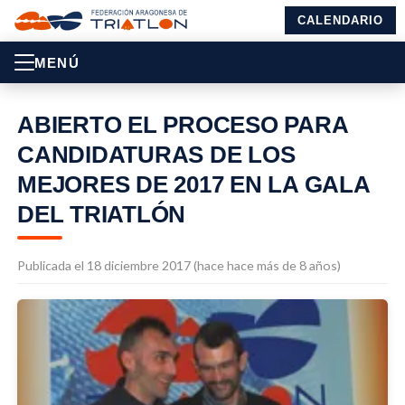
CALENDARIO
MENÚ
ABIERTO EL PROCESO PARA
CANDIDATURAS DE LOS
MEJORES DE 2017 EN LA GALA
DEL TRIATLÓN
Publicada el 18 diciembre 2017 (hace hace más de 8 años)