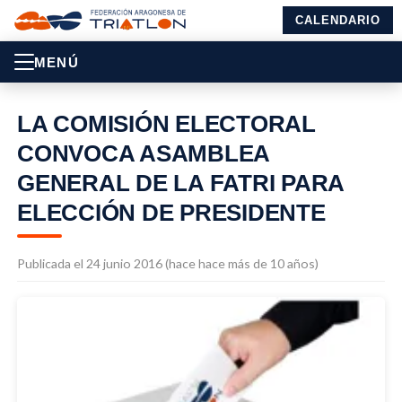
CALENDARIO
MENÚ
LA COMISIÓN ELECTORAL
CONVOCA ASAMBLEA
GENERAL DE LA FATRI PARA
ELECCIÓN DE PRESIDENTE
Publicada el 24 junio 2016 (hace hace más de 10 años)