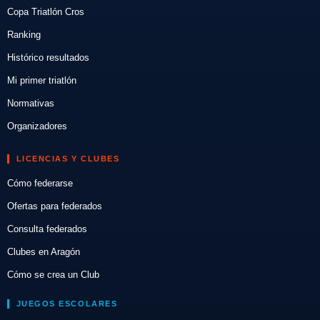
Copa Triatlón Cros
Ranking
Histórico resultados
Mi primer triatlón
Normativas
Organizadores
LICENCIAS Y CLUBES
Cómo federarse
Ofertas para federados
Consulta federados
Clubes en Aragón
Cómo se crea un Club
JUEGOS ESCOLARES