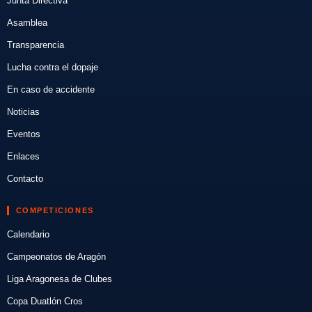
Junta Directiva
Asamblea
Transparencia
Lucha contra el dopaje
En caso de accidente
Noticias
Eventos
Enlaces
Contacto
COMPETICIONES
Calendario
Campeonatos de Aragón
Liga Aragonesa de Clubes
Copa Duatlón Cros