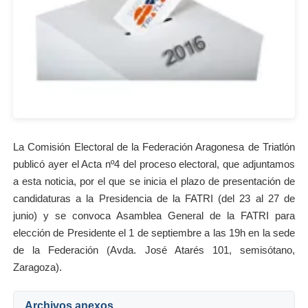
La Comisión Electoral de la Federación Aragonesa de Triatlón
publicó ayer el Acta nº4 del proceso electoral, que adjuntamos
a esta noticia, por el que se inicia el plazo de presentación de
candidaturas a la Presidencia de la FATRI (del 23 al 27 de
junio) y se convoca Asamblea General de la FATRI para
elección de Presidente el 1 de septiembre a las 19h en la sede
de la Federación (Avda. José Atarés 101, semisótano,
Zaragoza).
Archivos anexos