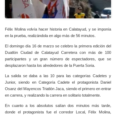
Félix Molina volvía hacer historia en Calatayud, y se imponía
en la prueba, realizándola en algo más de 56 minutos.
El domingo día 16 de marzo se celebro la primera edición del
Duatlón Ciudad de Calatayud Carretera con más de 100
participantes y un gran número de espectadores, que se
desplazaron hasta los alrededores de la Puerta Soria.
La salida se daba a las 10 para las categorías Cadetes y
Junior, siendo en Categoría Cadete el protagonista Daniel
Osanz del Mayencos Triatlón Jaca, siendo el primero en entrar
en carrera, y realizando la carrera en solitario totalmente.
En cuanto a los absolutos salían dos minutos más tarde,
donde el protagonista fue el corredor Local, Félix Molina,