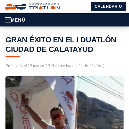
CALENDARIO
MENÚ
GRAN ÉXITO EN EL I DUATLÓN
CIUDAD DE CALATAYUD
Publicada el 17 marzo 2014 (hace hace más de 12 años)