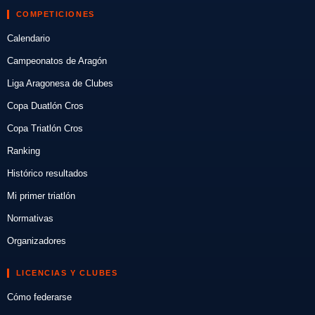
COMPETICIONES
Calendario
Campeonatos de Aragón
Liga Aragonesa de Clubes
Copa Duatlón Cros
Copa Triatlón Cros
Ranking
Histórico resultados
Mi primer triatlón
Normativas
Organizadores
LICENCIAS Y CLUBES
Cómo federarse