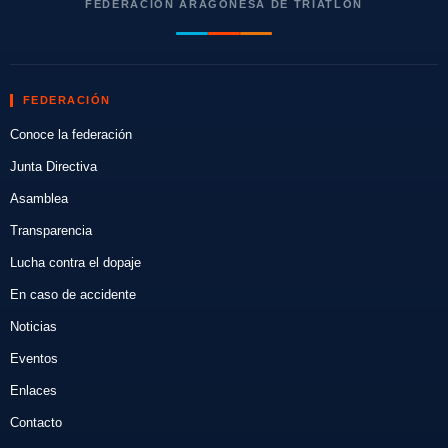
FEDERACIÓN ARAGONESA DE TRIATLÓN
FEDERACIÓN
Conoce la federación
Junta Directiva
Asamblea
Transparencia
Lucha contra el dopaje
En caso de accidente
Noticias
Eventos
Enlaces
Contacto