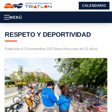
CALENDARIO
MENÚ
RESPETO Y DEPORTIVIDAD
Publicada el 13 noviembre 2013 (hace hace más de 12 años)