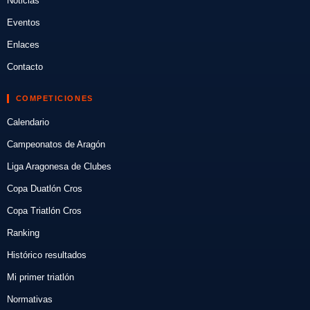
Noticias
Eventos
Enlaces
Contacto
COMPETICIONES
Calendario
Campeonatos de Aragón
Liga Aragonesa de Clubes
Copa Duatlón Cros
Copa Triatlón Cros
Ranking
Histórico resultados
Mi primer triatlón
Normativas