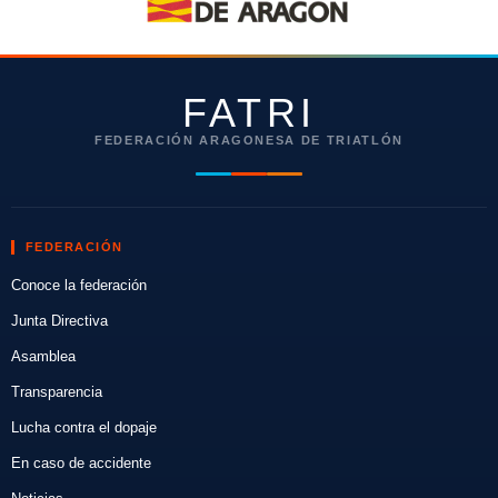
FATRI
FEDERACIÓN ARAGONESA DE TRIATLÓN
FEDERACIÓN
Conoce la federación
Junta Directiva
Asamblea
Transparencia
Lucha contra el dopaje
En caso de accidente