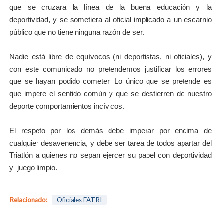
que se cruzara la línea de la buena educación y la
deportividad, y se sometiera al oficial implicado a un escarnio
público que no tiene ninguna razón de ser.
Nadie está libre de equívocos (ni deportistas, ni oficiales), y
con este comunicado no pretendemos justificar los errores
que se hayan podido cometer. Lo único que se pretende es
que impere el sentido común y que se destierren de nuestro
deporte comportamientos incívicos.
El respeto por los demás debe imperar por encima de
cualquier desavenencia, y debe ser tarea de todos apartar del
Triatlón a quienes no sepan ejercer su papel con deportividad
y juego limpio.
Relacionado:
Oficiales FATRI