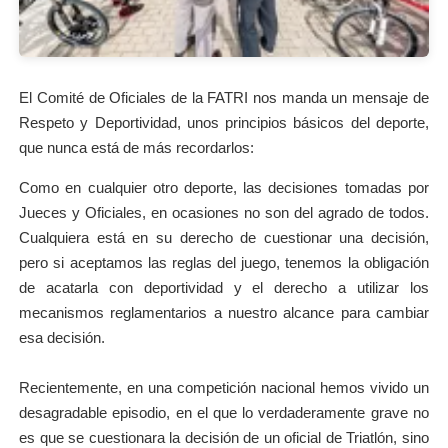
El Comité de Oficiales de la FATRI nos manda un mensaje de
Respeto y Deportividad, unos principios básicos del deporte,
que nunca está de más recordarlos:
Como en cualquier otro deporte, las decisiones tomadas por
Jueces y Oficiales, en ocasiones no son del agrado de todos.
Cualquiera está en su derecho de cuestionar una decisión,
pero si aceptamos las reglas del juego, tenemos la obligación
de acatarla con deportividad y el derecho a utilizar los
mecanismos reglamentarios a nuestro alcance para cambiar
esa decisión.
Recientemente, en una competición nacional hemos vivido un
desagradable episodio, en el que lo verdaderamente grave no
es que se cuestionara la decisión de un oficial de Triatlón, sino