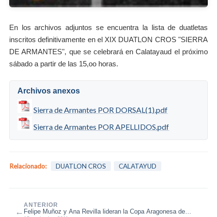
En los archivos adjuntos se encuentra la lista de duatletas
inscritos definitivamente en el XIX DUATLON CROS "SIERRA
DE ARMANTES", que se celebrará en Calatayaud el próximo
sábado a partir de las 15,oo horas.
Archivos anexos
Sierra de Armantes POR DORSAL(1).pdf
Sierra de Armantes POR APELLIDOS.pdf
Relacionado:
DUATLON CROS
CALATAYUD
ANTERIOR
←
Felipe Muñoz y Ana Revilla lideran la Copa Aragonesa de