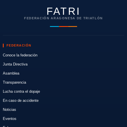
FATRI
FEDERACIÓN ARAGONESA DE TRIATLÓN
FEDERACIÓN
Conoce la federación
Junta Directiva
Asamblea
Transparencia
Lucha contra el dopaje
En caso de accidente
Noticias
Eventos