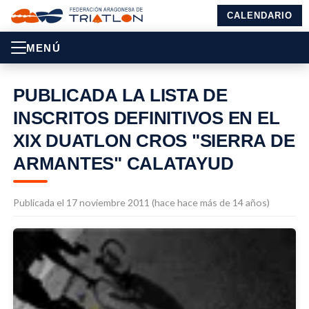
CALENDARIO
MENÚ
PUBLICADA LA LISTA DE
INSCRITOS DEFINITIVOS EN EL
XIX DUATLON CROS "SIERRA DE
ARMANTES" CALATAYUD
Publicada el 17 noviembre 2011 (hace hace más de 14 años)