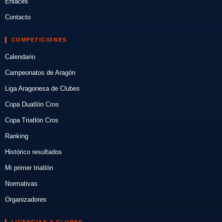
Enlaces
Contacto
COMPETICIONES
Calendario
Campeonatos de Aragón
Liga Aragonesa de Clubes
Copa Duatlón Cros
Copa Triatlón Cros
Ranking
Histórico resultados
Mi primer triatlón
Normativas
Organizadores
LICENCIAS Y CLUBES