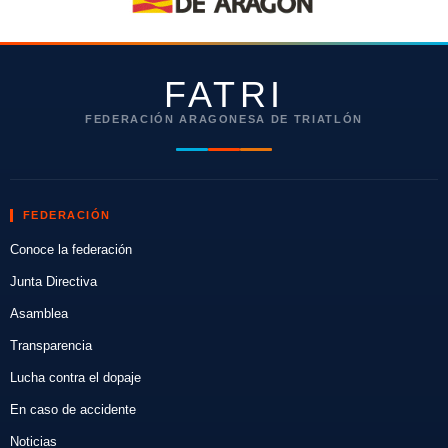
FATRI
FEDERACIÓN ARAGONESA DE TRIATLÓN
FEDERACIÓN
Conoce la federación
Junta Directiva
Asamblea
Transparencia
Lucha contra el dopaje
En caso de accidente
Noticias