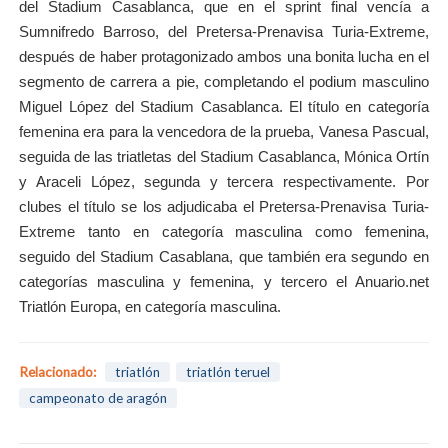
del Stadium Casablanca, que en el sprint final vencía a
Sumnifredo Barroso, del Pretersa-Prenavisa Turia-Extreme,
después de haber protagonizado ambos una bonita lucha en el
segmento de carrera a pie, completando el podium masculino
Miguel López del Stadium Casablanca. El título en categoría
femenina era para la vencedora de la prueba, Vanesa Pascual,
seguida de las triatletas del Stadium Casablanca, Mónica Ortín
y Araceli López, segunda y tercera respectivamente. Por
clubes el título se los adjudicaba el Pretersa-Prenavisa Turia-
Extreme tanto en categoría masculina como femenina,
seguido del Stadium Casablana, que también era segundo en
categorías masculina y femenina, y tercero el Anuario.net
Triatlón Europa, en categoría masculina.
Relacionado:
triatlón
triatlón teruel
campeonato de aragón