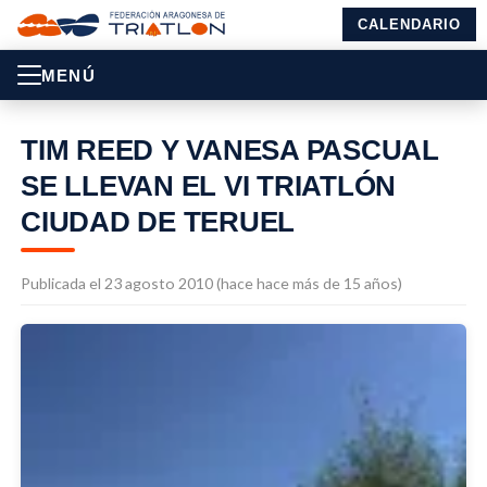
CALENDARIO
MENÚ
TIM REED Y VANESA PASCUAL
SE LLEVAN EL VI TRIATLÓN
CIUDAD DE TERUEL
Publicada el 23 agosto 2010 (hace hace más de 15 años)