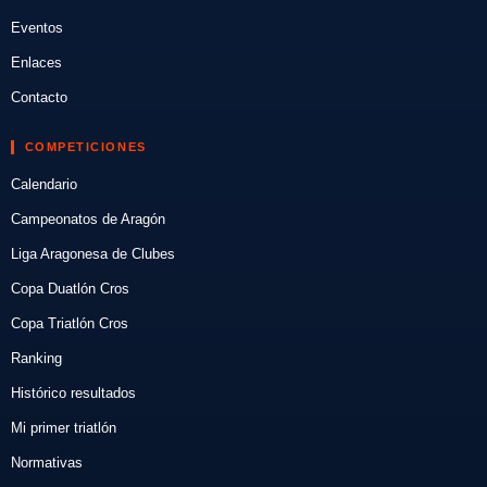
Eventos
Enlaces
Contacto
COMPETICIONES
Calendario
Campeonatos de Aragón
Liga Aragonesa de Clubes
Copa Duatlón Cros
Copa Triatlón Cros
Ranking
Histórico resultados
Mi primer triatlón
Normativas