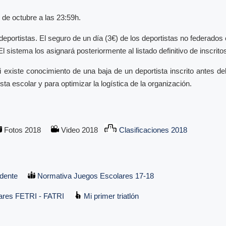
de octubre a las 23:59h.
rtistas. El seguro de un día (3€) de los deportistas no federados 
l sistema los asignará posteriormente al listado definitivo de inscritos
existe conocimiento de una baja de un deportista inscrito antes d
a escolar y para optimizar la logística de la organización.
Fotos 2018
Video 2018
Clasificaciones 2018
dente
Normativa Juegos Escolares 17-18
ares FETRI - FATRI
Mi primer triatlón