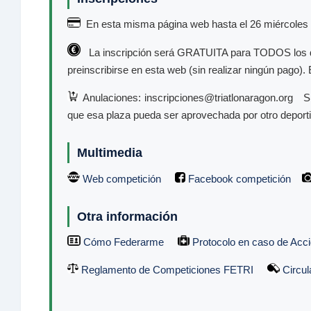
En esta misma página web hasta el 26 miércoles 
La inscripción será GRATUITA para TODOS los depo
preinscribirse en esta web (sin realizar ningún pago). E
Anulaciones: inscripciones@triatlonaragon.org Si 
que esa plaza pueda ser aprovechada por otro deportist
Multimedia
Web competición
Facebook competición
Otra información
Cómo Federarme
Protocolo en caso de Acci
Reglamento de Competiciones FETRI
Circul