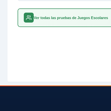
Ver todas las pruebas de Juegos Escolares