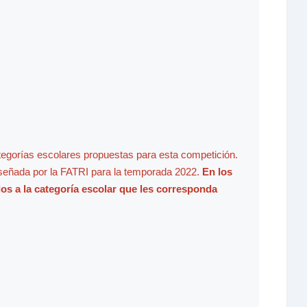
ategorías escolares propuestas para esta competición.
iseñada por la FATRI para la temporada 2022.
En los
dos a la categoría escolar que les corresponda