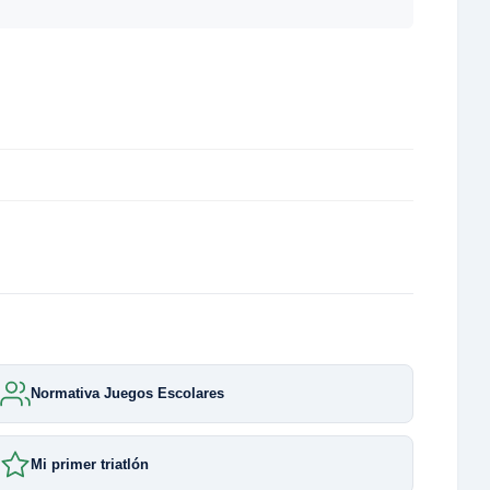
Normativa Juegos Escolares
Mi primer triatlón